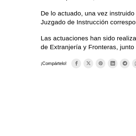
De lo actuado, una vez instruido 
Juzgado de Instrucción correspo
Las actuaciones han sido realiza
de Extranjería y Fronteras, junt
¡Compártelo!