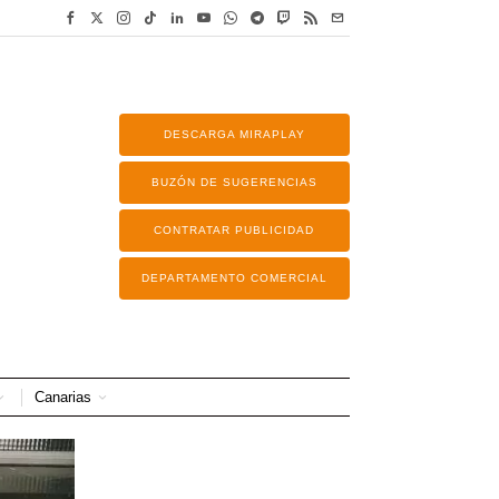
DESCARGA MIRAPLAY
BUZÓN DE SUGERENCIAS
CONTRATAR PUBLICIDAD
DEPARTAMENTO COMERCIAL
Canarias