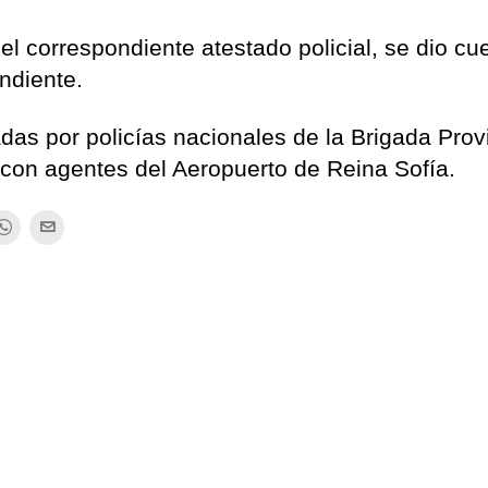
el correspondiente atestado policial, se dio cu
ndiente.
das por policías nacionales de la Brigada Prov
o con agentes del Aeropuerto de Reina Sofía.