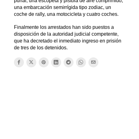
puñal, una escopeta y pistola de aire comprimido,
una embarcación semirrígida tipo zodiac, un
coche de rally, una motocicleta y cuatro coches.
Finalmente los arrestados han sido puestos a
disposición de la autoridad judicial competente,
que ha decretado el inmediato ingreso en prisión
de tres de los detenidos.