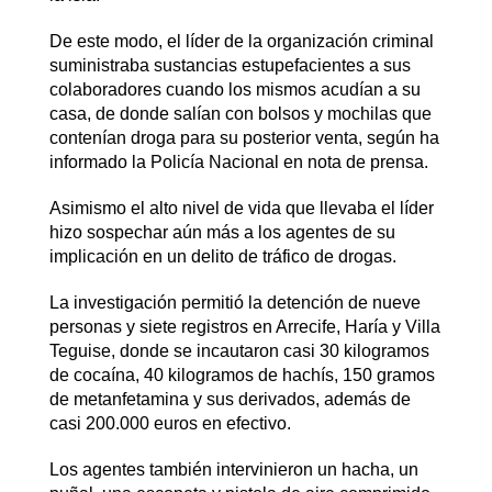
De este modo, el líder de la organización criminal
suministraba sustancias estupefacientes a sus
colaboradores cuando los mismos acudían a su
casa, de donde salían con bolsos y mochilas que
contenían droga para su posterior venta, según ha
informado la Policía Nacional en nota de prensa.
Asimismo el alto nivel de vida que llevaba el líder
hizo sospechar aún más a los agentes de su
implicación en un delito de tráfico de drogas.
La investigación permitió la detención de nueve
personas y siete registros en Arrecife, Haría y Villa
Teguise, donde se incautaron casi 30 kilogramos
de cocaína, 40 kilogramos de hachís, 150 gramos
de metanfetamina y sus derivados, además de
casi 200.000 euros en efectivo.
Los agentes también intervinieron un hacha, un