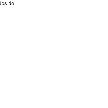
idos de