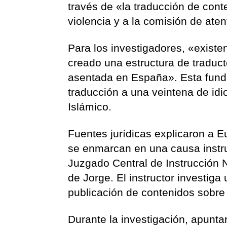
través de «la traducción de conte
violencia y a la comisión de aten
Para los investigadores, «exist
creado una estructura de traduct
asentada en España». Esta funda
traducción a una veintena de id
Islámico.
Fuentes jurídicas explicaron a 
se enmarcan en una causa instru
Juzgado Central de Instrucción N
de Jorge. El instructor investi
publicación de contenidos sobre
Durante la investigación, apuntar