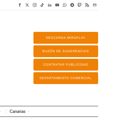
DESCARGA MIRAPLAY
BUZÓN DE SUGERENCIAS
CONTRATAR PUBLICIDAD
DEPARTAMENTO COMERCIAL
Canarias