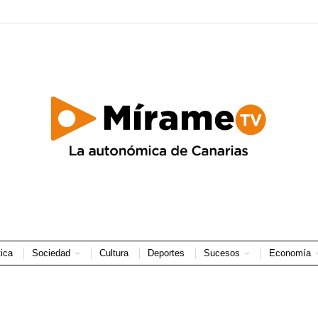
tica
Sociedad
Cultura
Deportes
Sucesos
Economía