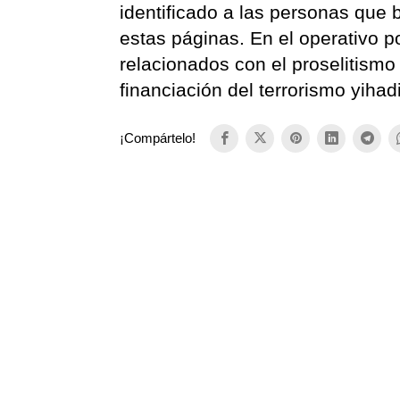
identificado a las personas que
estas páginas. En el operativo po
relacionados con el proselitismo
financiación del terrorismo yihad
¡Compártelo!