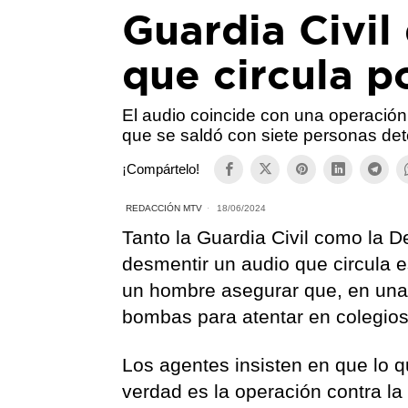
Guardia Civil
que circula 
El audio coincide con una operación
que se saldó con siete personas de
¡Compártelo!
REDACCIÓN MTV
18/06/2024
Tanto la Guardia Civil como la 
desmentir un audio que circula 
un hombre asegurar que, en una 
bombas para atentar en colegios 
Los agentes insisten en que lo q
verdad es la operación contra la