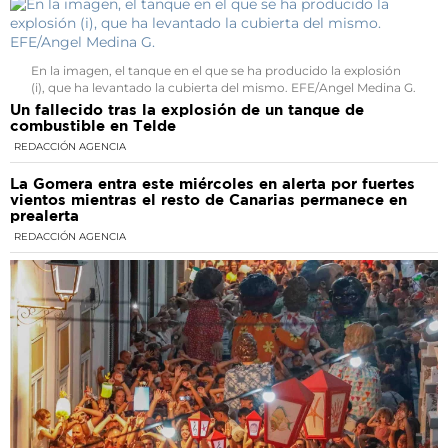
En la imagen, el tanque en el que se ha producido la explosión
(i), que ha levantado la cubierta del mismo. EFE/Angel Medina G.
Un fallecido tras la explosión de un tanque de
combustible en Telde
REDACCIÓN AGENCIA
La Gomera entra este miércoles en alerta por fuertes
vientos mientras el resto de Canarias permanece en
prealerta
REDACCIÓN AGENCIA