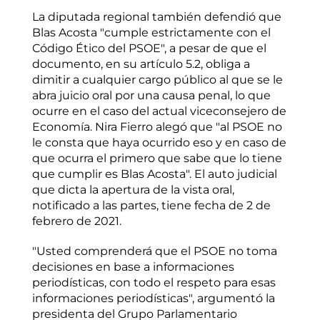
La diputada regional también defendió que
Blas Acosta "cumple estrictamente con el
Código Ético del PSOE", a pesar de que el
documento, en su artículo 5.2, obliga a
dimitir a cualquier cargo público al que se le
abra juicio oral por una causa penal, lo que
ocurre en el caso del actual viceconsejero de
Economía. Nira Fierro alegó que "al PSOE no
le consta que haya ocurrido eso y en caso de
que ocurra el primero que sabe que lo tiene
que cumplir es Blas Acosta". El auto judicial
que dicta la apertura de la vista oral,
notificado a las partes, tiene fecha de 2 de
febrero de 2021.
"Usted comprenderá que el PSOE no toma
decisiones en base a informaciones
periodísticas, con todo el respeto para esas
informaciones periodísticas", argumentó la
presidenta del Grupo Parlamentario