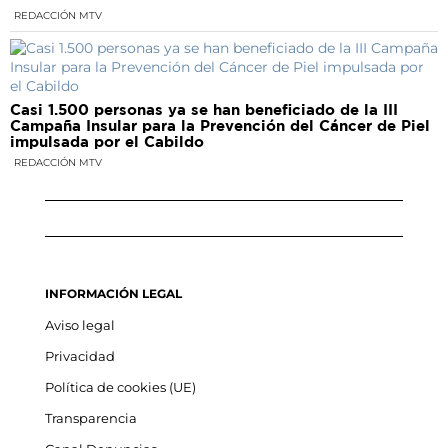
REDACCIÓN MTV
Casi 1.500 personas ya se han beneficiado de la III
Campaña Insular para la Prevención del Cáncer de Piel
impulsada por el Cabildo
REDACCIÓN MTV
INFORMACIÓN LEGAL
Aviso legal
Privacidad
Política de cookies (UE)
Transparencia