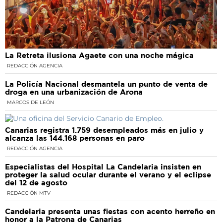
La Retreta ilusiona Agaete con una noche mágica
REDACCIÓN AGENCIA
La Policía Nacional desmantela un punto de venta de
droga en una urbanización de Arona
MARCOS DE LEÓN
Canarias registra 1.759 desempleados más en julio y
alcanza las 144.168 personas en paro
REDACCIÓN AGENCIA
Especialistas del Hospital La Candelaria insisten en
proteger la salud ocular durante el verano y el eclipse
del 12 de agosto
REDACCIÓN MTV
Candelaria presenta unas fiestas con acento herreño en
honor a la Patrona de Canarias