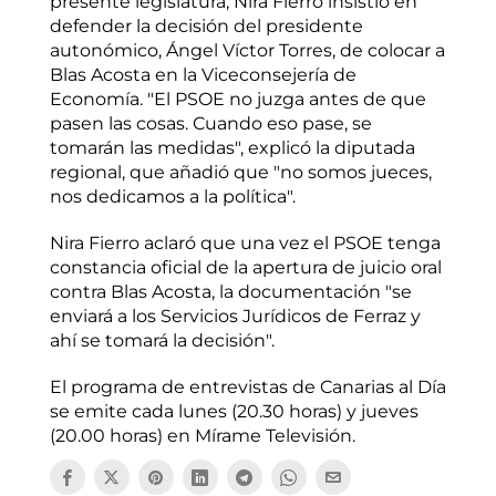
presente legislatura, Nira Fierro insistió en
defender la decisión del presidente
autonómico, Ángel Víctor Torres, de colocar a
Blas Acosta en la Viceconsejería de
Economía. "El PSOE no juzga antes de que
pasen las cosas. Cuando eso pase, se
tomarán las medidas", explicó la diputada
regional, que añadió que "no somos jueces,
nos dedicamos a la política".
Nira Fierro aclaró que una vez el PSOE tenga
constancia oficial de la apertura de juicio oral
contra Blas Acosta, la documentación "se
enviará a los Servicios Jurídicos de Ferraz y
ahí se tomará la decisión".
El programa de entrevistas de Canarias al Día
se emite cada lunes (20.30 horas) y jueves
(20.00 horas) en Mírame Televisión.