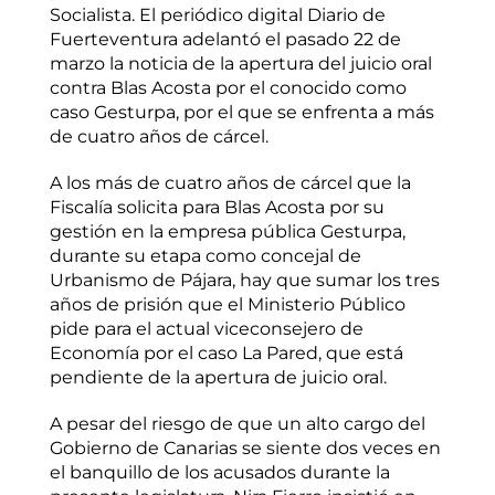
Socialista. El periódico digital Diario de
Fuerteventura adelantó el pasado 22 de
marzo la noticia de la apertura del juicio oral
contra Blas Acosta por el conocido como
caso Gesturpa, por el que se enfrenta a más
de cuatro años de cárcel.
A los más de cuatro años de cárcel que la
Fiscalía solicita para Blas Acosta por su
gestión en la empresa pública Gesturpa,
durante su etapa como concejal de
Urbanismo de Pájara, hay que sumar los tres
años de prisión que el Ministerio Público
pide para el actual viceconsejero de
Economía por el caso La Pared, que está
pendiente de la apertura de juicio oral.
A pesar del riesgo de que un alto cargo del
Gobierno de Canarias se siente dos veces en
el banquillo de los acusados durante la