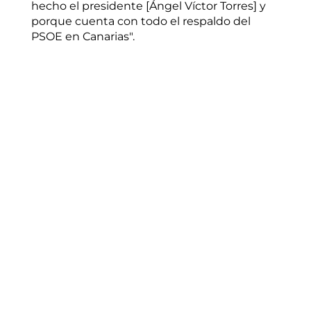
hecho el presidente [Ángel Víctor Torres] y
porque cuenta con todo el respaldo del
PSOE en Canarias".