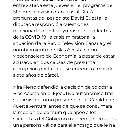
entrevistada este jueves en el programa de
Mírame Televisión Canarias al Día. A
preguntas del periodista David Cuesta, la
diputada respondió a cuestiones
relacionadas con las ayudas por los efectos
de la COVID-19, la crisis migratoria, la
situación de la Radio Televisión Canaria y el
nombramiento de Blas Acosta como
viceconsejero de Economía, a pesar de estar
acusado en dos causas de presunta
corrupción por las que se enfrenta a más de
siete años de cárcel.
Nira Fierro defendió la decisión de colocar a
Blas Acosta en el Ejecutivo autonómico tras
su dimisión como presidente del Cabildo de
Fuerteventura, antes de que se consumara
la moción de censura que apeó a los
socialistas del Gobierno majorero, "porque es
una persona válida para el encargo que le ha