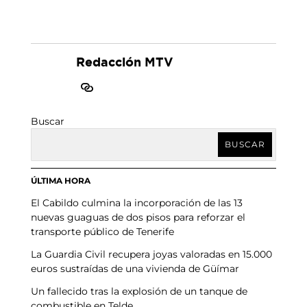
Redacción MTV
Buscar
BUSCAR
ÚLTIMA HORA
El Cabildo culmina la incorporación de las 13
nuevas guaguas de dos pisos para reforzar el
transporte público de Tenerife
La Guardia Civil recupera joyas valoradas en 15.000
euros sustraídas de una vivienda de Güímar
Un fallecido tras la explosión de un tanque de
combustible en Telde