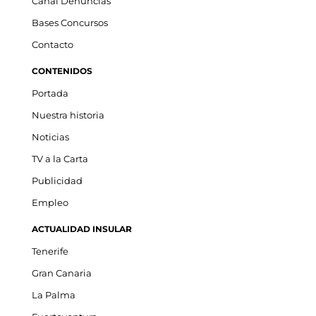
Canal Denuncias
Bases Concursos
Contacto
CONTENIDOS
Portada
Nuestra historia
Noticias
TV a la Carta
Publicidad
Empleo
ACTUALIDAD INSULAR
Tenerife
Gran Canaria
La Palma