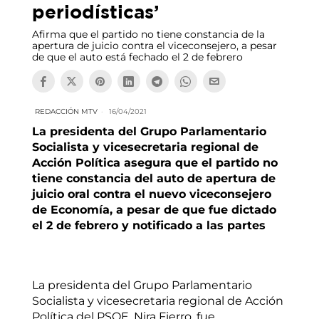
periodísticas’
Afirma que el partido no tiene constancia de la
apertura de juicio contra el viceconsejero, a pesar
de que el auto está fechado el 2 de febrero
REDACCIÓN MTV
16/04/2021
La presidenta del Grupo Parlamentario
Socialista y vicesecretaria regional de
Acción Política asegura que el partido no
tiene constancia del auto de apertura de
juicio oral contra el nuevo viceconsejero
de Economía, a pesar de que fue dictado
el 2 de febrero y notificado a las partes
La presidenta del Grupo Parlamentario
Socialista y vicesecretaria regional de Acción
Política del PSOE, Nira Fierro, fue