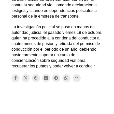
contra la seguridad vial, tomando declaración a
testigos y citando en dependencias policiales a
personal de la empresa de transporte.
La investigación policial se puso en manos de
autoridad judicial el pasado viernes 19 de octubre,
quien ha procedido a la condena del conductor a
cuatro meses de prisión y retirada del permiso de
conducción por el periodo de un año, debiendo
posteriormente superar un curso de
concienciación sobre seguridad vial para
recuperar los puntos y poder volver a conducir.