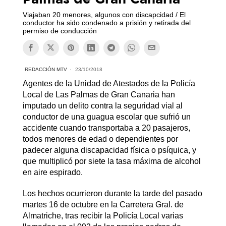
Viajaban 20 menores, algunos con discapcidad / El
conductor ha sido condenado a prisión y retirada del
permiso de conducción
REDACCIÓN MTV
23/10/2018
Agentes de la Unidad de Atestados de la Policía
Local de Las Palmas de Gran Canaria han
imputado un delito contra la seguridad vial al
conductor de una guagua escolar que sufrió un
accidente cuando transportaba a 20 pasajeros,
todos menores de edad o dependientes por
padecer alguna discapacidad física o psíquica, y
que multiplicó por siete la tasa máxima de alcohol
en aire espirado.
Los hechos ocurrieron durante la tarde del pasado
martes 16 de octubre en la Carretera Gral. de
Almatriche, tras recibir la Policía Local varias