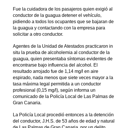
Fue la cuidadora de los pasajeros quien exigió al
conductor de la guagua detener el vehículo,
pidiendo a todos los ocupantes que se bajaran de
la guagua y contactando con la empresa para
solicitar a otro conductor.
Agentes de la Unidad de Atestados practicaron in
situ la prueba de alcoholemia al conductor de la
guagua, quien presentaba síntomas evidentes de
encontrarse bajo influencia del alcohol. El
resultado arrojado fue de 1,14 mg/l en aire
espirado, nada menos que siete veces mayor a la
tasa máxima legal permitida a un conductor
profesional (0,15 mg/l), según informa un
comunicado de la Policía Local de Las Palmas de
Gran Canaria.
La Policía Local procedió entonces a la detención
del conductor, J.H.S. de 53 años de edad y natural
de Las Palmas de Gran Canaria, por un delito