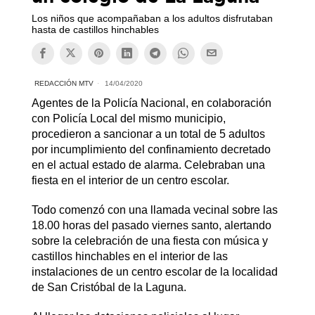
Los niños que acompañaban a los adultos disfrutaban
hasta de castillos hinchables
REDACCIÓN MTV
14/04/2020
Agentes de la Policía Nacional, en colaboración
con Policía Local del mismo municipio,
procedieron a sancionar a un total de 5 adultos
por incumplimiento del confinamiento decretado
en el actual estado de alarma. Celebraban una
fiesta en el interior de un centro escolar.
Todo comenzó con una llamada vecinal sobre las
18.00 horas del pasado viernes santo, alertando
sobre la celebración de una fiesta con música y
castillos hinchables en el interior de las
instalaciones de un centro escolar de la localidad
de San Cristóbal de la Laguna.