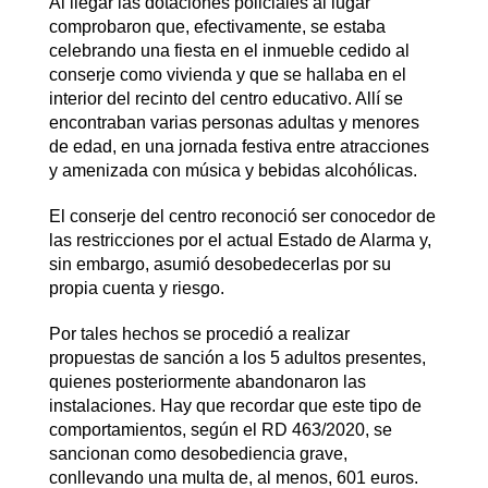
Al llegar las dotaciones policiales al lugar
comprobaron que, efectivamente, se estaba
celebrando una fiesta en el inmueble cedido al
conserje como vivienda y que se hallaba en el
interior del recinto del centro educativo. Allí se
encontraban varias personas adultas y menores
de edad, en una jornada festiva entre atracciones
y amenizada con música y bebidas alcohólicas.
El conserje del centro reconoció ser conocedor de
las restricciones por el actual Estado de Alarma y,
sin embargo, asumió desobedecerlas por su
propia cuenta y riesgo.
Por tales hechos se procedió a realizar
propuestas de sanción a los 5 adultos presentes,
quienes posteriormente abandonaron las
instalaciones. Hay que recordar que este tipo de
comportamientos, según el RD 463/2020, se
sancionan como desobediencia grave,
conllevando una multa de, al menos, 601 euros.