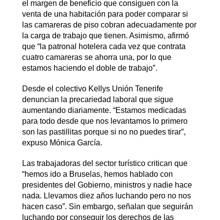
el margen de beneficio que consiguen con la
venta de una habitación para poder comparar si
las camareras de piso cobran adecuadamente por
la carga de trabajo que tienen. Asimismo, afirmó
que “la patronal hotelera cada vez que contrata
cuatro camareras se ahorra una, por lo que
estamos haciendo el doble de trabajo”.
Desde el colectivo Kellys Unión Tenerife
denuncian la precariedad laboral que sigue
aumentando diariamente. “Estamos medicadas
para todo desde que nos levantamos lo primero
son las pastillitas porque si no no puedes tirar”,
expuso Mónica García.
Las trabajadoras del sector turístico critican que
“hemos ido a Bruselas, hemos hablado con
presidentes del Gobierno, ministros y nadie hace
nada. Llevamos diez años luchando pero no nos
hacen caso”. Sin embargo, señalan que seguirán
luchando por conseguir los derechos de las