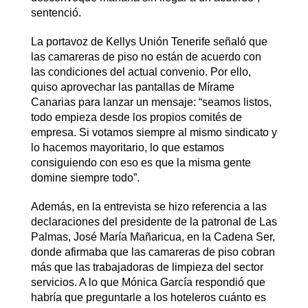
sentenció.
La portavoz de Kellys Unión Tenerife señaló que
las camareras de piso no están de acuerdo con
las condiciones del actual convenio. Por ello,
quiso aprovechar las pantallas de Mírame
Canarias para lanzar un mensaje: “seamos listos,
todo empieza desde los propios comités de
empresa. Si votamos siempre al mismo sindicato y
lo hacemos mayoritario, lo que estamos
consiguiendo con eso es que la misma gente
domine siempre todo”.
Además, en la entrevista se hizo referencia a las
declaraciones del presidente de la patronal de Las
Palmas, José María Mañaricua, en la Cadena Ser,
donde afirmaba que las camareras de piso cobran
más que las trabajadoras de limpieza del sector
servicios. A lo que Mónica García respondió que
habría que preguntarle a los hoteleros cuánto es