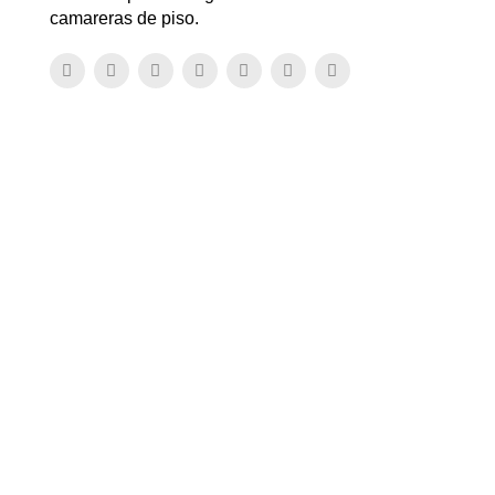
camareras de piso.