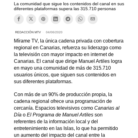
La comunidad que sigue los contenidos del canal en sus
diferentes plataformas supera las 315.710 personas
REDACCIÓN MTV
04/06/2020
Mírame TV, la única cadena privada con cobertura
regional en Canarias, refuerza su liderazgo como
la televisión con mayor impacto en internet de
Canarias. El canal que dirige Manuel Artiles logra
en mayo una comunidad de más de 315.710
usuarios únicos, que siguen sus contenidos en
sus diferentes plataformas.
Con más de un 90% de producción propia, la
cadena regional ofrece una programación de
cercanía. Espacios televisivos como
Canarias al
Día
o
El Programa de Manuel Artiles
son
referentes de la información local y del
entretenimiento en las Islas, lo que ha permitido
un aumento del impacto del canal entre la