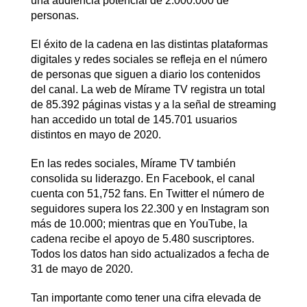
una audiencia potencial de 2.000.000 de
personas.
El éxito de la cadena en las distintas plataformas
digitales y redes sociales se refleja en el número
de personas que siguen a diario los contenidos
del canal. La web de Mírame TV registra un total
de 85.392 páginas vistas y a la señal de streaming
han accedido un total de 145.701 usuarios
distintos en mayo de 2020.
En las redes sociales, Mírame TV también
consolida su liderazgo. En Facebook, el canal
cuenta con 51,752 fans. En Twitter el número de
seguidores supera los 22.300 y en Instagram son
más de 10.000; mientras que en YouTube, la
cadena recibe el apoyo de 5.480 suscriptores.
Todos los datos han sido actualizados a fecha de
31 de mayo de 2020.
Tan importante como tener una cifra elevada de