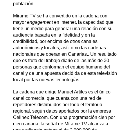
población.
Mírame TV se ha convertido en la cadena con
mayor
engagement
en internet, la capacidad que
tiene un medio para generar una relación con su
audiencia basada en la fidelidad y en la
credibilidad, por encima de otros canales
autonómicos y locales, así como las cadenas
nacionales que operan en Canarias.. Un resultado
que es fruto del trabajo diario de las más de 30
personas que conforman el equipo humano del
canal y de una apuesta decidida de esta televisión
local por las nuevas tecnologías.
La cadena que dirige Manuel Artiles es el único
canal comercial que cuenta con una red de
repetidores distribuidos por todo el territorio
regional, según datos aportados por la empresa
Celinex Telecom. Con una programación cien por
cien canaria, la señal de Mírame TV alcanza a