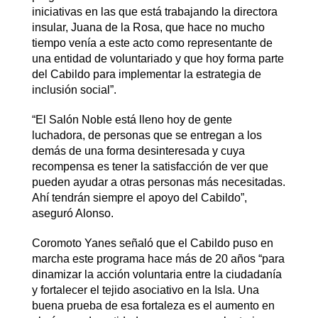
iniciativas en las que está trabajando la directora
insular, Juana de la Rosa, que hace no mucho
tiempo venía a este acto como representante de
una entidad de voluntariado y que hoy forma parte
del Cabildo para implementar la estrategia de
inclusión social”.
“El Salón Noble está lleno hoy de gente
luchadora, de personas que se entregan a los
demás de una forma desinteresada y cuya
recompensa es tener la satisfacción de ver que
pueden ayudar a otras personas más necesitadas.
Ahí tendrán siempre el apoyo del Cabildo”,
aseguró Alonso.
Coromoto Yanes señaló que el Cabildo puso en
marcha este programa hace más de 20 años “para
dinamizar la acción voluntaria entre la ciudadanía
y fortalecer el tejido asociativo en la Isla. Una
buena prueba de esa fortaleza es el aumento en