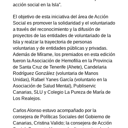
acción social en la Isla”.
El objetivo de esta iniciativa del área de Acción
Social es promover la solidaridad y el voluntariado
a través del reconocimiento y la difusión de
proyectos de las entidades de voluntariado de la
Isla y realzar la trayectoria de personas
voluntarias y de entidades públicas y privadas.
Además de Mírame, los premiados en esta edición
fueron la Asociación de Hemofilia en la Provincia
de Santa Cruz de Tenerife (Ahete), Candelaria
Rodríguez González (voluntaria de Manos
Unidas), Rafael Yanes García (voluntario en la
Asociación de Salud Mental), Publiservic
Canarias, SLU y Colegio La Pureza de María de
Los Realejos.
Carlos Alonso estuvo acompañado por la
consejera de Políticas Sociales del Gobierno de
Canarias, Cristina Valido; la consejera de Acción