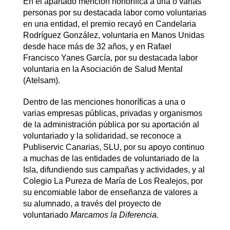
En el apartado mención honorífica a una o varias
personas por su destacada labor como voluntarias
en una entidad, el premio recayó en Candelaria
Rodríguez González, voluntaria en Manos Unidas
desde hace más de 32 años, y en Rafael
Francisco Yanes García, por su destacada labor
voluntaria en la Asociación de Salud Mental
(Atelsam).
Dentro de las menciones honoríficas a una o
varias empresas públicas, privadas y organismos
de la administración pública por su aportación al
voluntariado y la solidaridad, se reconoce a
Publiservic Canarias, SLU, por su apoyo continuo
a muchas de las entidades de voluntariado de la
Isla, difundiendo sus campañas y actividades, y al
Colegio La Pureza de María de Los Realejos, por
su encomiable labor de enseñanza de valores a
su alumnado, a través del proyecto de
voluntariado
Marcamos la Diferencia.