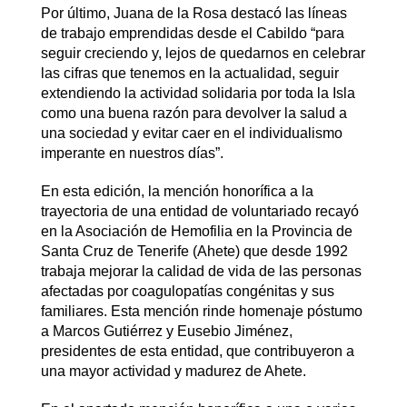
Por último, Juana de la Rosa destacó las líneas
de trabajo emprendidas desde el Cabildo “para
seguir creciendo y, lejos de quedarnos en celebrar
las cifras que tenemos en la actualidad, seguir
extendiendo la actividad solidaria por toda la Isla
como una buena razón para devolver la salud a
una sociedad y evitar caer en el individualismo
imperante en nuestros días”.
En esta edición, la mención honorífica a la
trayectoria de una entidad de voluntariado recayó
en la Asociación de Hemofilia en la Provincia de
Santa Cruz de Tenerife (Ahete) que desde 1992
trabaja mejorar la calidad de vida de las personas
afectadas por coagulopatías congénitas y sus
familiares. Esta mención rinde homenaje póstumo
a Marcos Gutiérrez y Eusebio Jiménez,
presidentes de esta entidad, que contribuyeron a
una mayor actividad y madurez de Ahete.