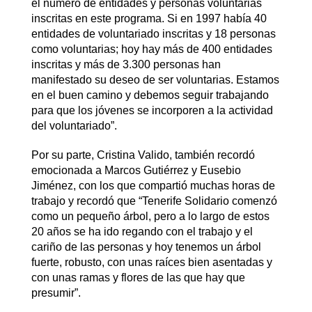
el número de entidades y personas voluntarias
inscritas en este programa. Si en 1997 había 40
entidades de voluntariado inscritas y 18 personas
como voluntarias; hoy hay más de 400 entidades
inscritas y más de 3.300 personas han
manifestado su deseo de ser voluntarias. Estamos
en el buen camino y debemos seguir trabajando
para que los jóvenes se incorporen a la actividad
del voluntariado”.
Por su parte, Cristina Valido, también recordó
emocionada a Marcos Gutiérrez y Eusebio
Jiménez, con los que compartió muchas horas de
trabajo y recordó que “Tenerife Solidario comenzó
como un pequeño árbol, pero a lo largo de estos
20 años se ha ido regando con el trabajo y el
cariño de las personas y hoy tenemos un árbol
fuerte, robusto, con unas raíces bien asentadas y
con unas ramas y flores de las que hay que
presumir”.