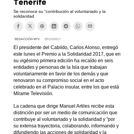
Tenerife
Se reconoce su "contribución al voluntariado y la
solidaridad
REDACCIÓN MTV
05/12/2017
El presidente del Cabildo, Carlos Alonso, entregó
este lunes el Premio a la Solidaridad 2017, que en
su vigésimo primera edición ha recaído en seis
entidades y personas de la Isla que trabajan
voluntariamente en favor de los demás y que
renovaron su compromiso social en el acto
celebrado en el Palacio insular, entre los que está
Mírame Televisión.
La cadena que dirige Manuel Artiles recibe esta
distinción por ser un medio de comunicación que
contribuye al voluntariado y la solidaridad y “por
su extensa trayectoria, colaborando, informando y
difundiendo las acciones de solidaridad y la