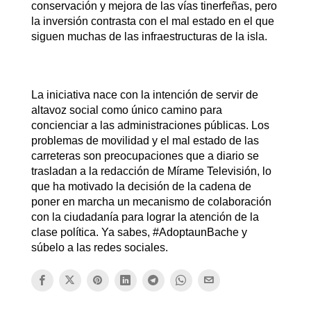
conservación y mejora de las vías tinerfeñas, pero
la inversión contrasta con el mal estado en el que
siguen muchas de las infraestructuras de la isla.
La iniciativa nace con la intención de servir de
altavoz social como único camino para
concienciar a las administraciones públicas. Los
problemas de movilidad y el mal estado de las
carreteras son preocupaciones que a diario se
trasladan a la redacción de Mírame Televisión, lo
que ha motivado la decisión de la cadena de
poner en marcha un mecanismo de colaboración
con la ciudadanía para lograr la atención de la
clase política. Ya sabes, #AdoptaunBache y
súbelo a las redes sociales.