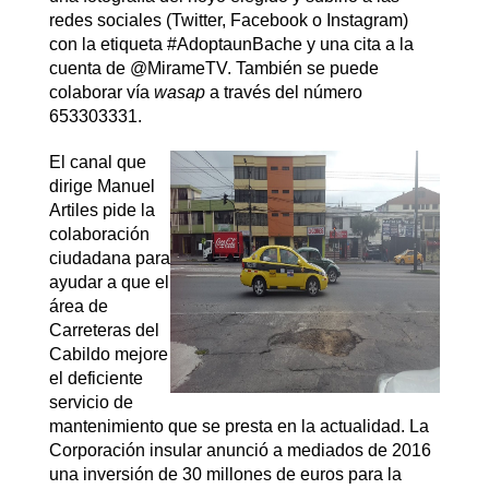
redes sociales (Twitter, Facebook o Instagram)
con la etiqueta #AdoptaunBache y una cita a la
cuenta de @MirameTV. También se puede
colaborar vía
wasap
a través del número
653303331.
El canal que
dirige Manuel
Artiles pide la
colaboración
ciudadana para
ayudar a que el
área de
Carreteras del
Cabildo mejore
el deficiente
servicio de
mantenimiento que se presta en la actualidad. La
Corporación insular anunció a mediados de 2016
una inversión de 30 millones de euros para la