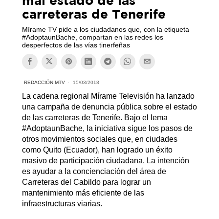
carreteras de Tenerife
Mírame TV pide a los ciudadanos que, con la etiqueta
#AdoptaunBache, compartan en las redes los
desperfectos de las vías tinerfeñas
REDACCIÓN MTV
15/03/2018
La cadena regional Mírame Televisión ha lanzado
una campaña de denuncia pública sobre el estado
de las carreteras de Tenerife. Bajo el lema
#AdoptaunBache, la iniciativa sigue los pasos de
otros movimientos sociales que, en ciudades
como Quito (Ecuador), han logrado un éxito
masivo de participación ciudadana. La intención
es ayudar a la concienciación del área de
Carreteras del Cabildo para lograr un
mantenimiento más eficiente de las
infraestructuras viarias.