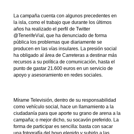
La campaña cuenta con algunos precedentes en
la isla, como el trabajo que durante los últimos
años ha realizado el perfil de Twitter
@TenerifeVial, que ha denunciado de forma
pública los problemas que diariamente se
producen en las vías insulares. La presión social
ha obligado al área de Carreteras a destinar más
recursos a su política de comunicación, hasta el
punto de gastar 21.600 euros en un servicio de
apoyo y asesoramiento en redes sociales.
Mírame Televisión, dentro de su responsabilidad
como vehículo social, hace un llamamiento a la
ciudadanía para que aporte su grano de arena a la
campaña; o mejor dicho, su socavón preferido. La
forma de participar es sencilla: basta con sacar
una fotografía del hoyo elegido y subirlo a las