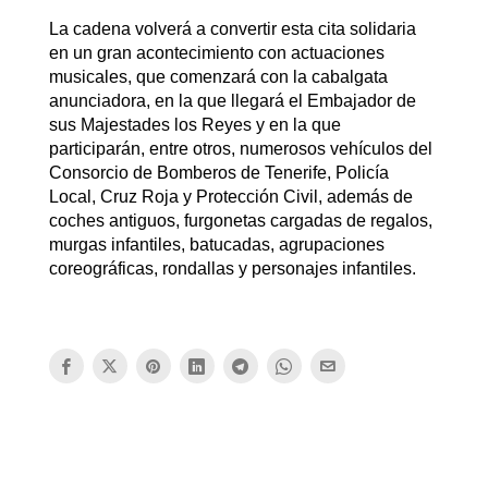
La cadena volverá a convertir esta cita solidaria
en un gran acontecimiento con actuaciones
musicales, que comenzará con la cabalgata
anunciadora, en la que llegará el Embajador de
sus Majestades los Reyes y en la que
participarán, entre otros, numerosos vehículos del
Consorcio de Bomberos de Tenerife, Policía
Local, Cruz Roja y Protección Civil, además de
coches antiguos, furgonetas cargadas de regalos,
murgas infantiles, batucadas, agrupaciones
coreográficas, rondallas y personajes infantiles.