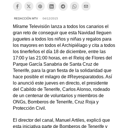
REDACCIÓN MTV
04/12/2015
Mírame Televisión lanza a todos los canarios el
gran reto de conseguir que esta Navidad lleguen
juguetes a todos los niños y niñas y regalos para
los mayores en todos el Archipiélago y cita a todos
los tinerfeños el día 18 de diciembre, entre las
17:00 y las 21:00 horas, en el Reloj de Flores del
Parque García Sanabria de Santa Cruz de
Tenerife, para la gran fiesta de la solidaridad que
hace posible el milagro de #Reyesparatodos. Así
lo anunció este jueves en directo, el presidente
del Cabildo de Tenerife, Carlos Alonso, rodeado
de un centenar de voluntarios y miembros de
ONGs, Bomberos de Tenerife, Cruz Roja y
Protección Civil.
El director del canal, Manuel Artiles, explicó que
esta iniciativa parte de Bomberos de Tenerife y