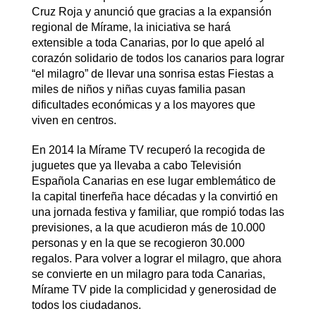
Cruz Roja y anunció que gracias a la expansión
regional de Mírame, la iniciativa se hará
extensible a toda Canarias, por lo que apeló al
corazón solidario de todos los canarios para lograr
“el milagro” de llevar una sonrisa estas Fiestas a
miles de niños y niñas cuyas familia pasan
dificultades económicas y a los mayores que
viven en centros.
En 2014 la Mírame TV recuperó la recogida de
juguetes que ya llevaba a cabo Televisión
Española Canarias en ese lugar emblemático de
la capital tinerfeña hace décadas y la convirtió en
una jornada festiva y familiar, que rompió todas las
previsiones, a la que acudieron más de 10.000
personas y en la que se recogieron 30.000
regalos. Para volver a lograr el milagro, que ahora
se convierte en un milagro para toda Canarias,
Mírame TV pide la complicidad y generosidad de
todos los ciudadanos.