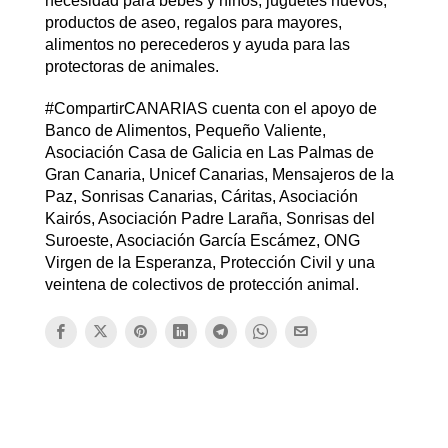
necesidad para bebés y niños, juguetes nuevos,
productos de aseo, regalos para mayores,
alimentos no perecederos y ayuda para las
protectoras de animales.
#CompartirCANARIAS cuenta con el apoyo de
Banco de Alimentos, Pequeño Valiente,
Asociación Casa de Galicia en Las Palmas de
Gran Canaria, Unicef Canarias, Mensajeros de la
Paz, Sonrisas Canarias, Cáritas, Asociación
Kairós, Asociación Padre Laraña, Sonrisas del
Suroeste, Asociación García Escámez, ONG
Virgen de la Esperanza, Protección Civil y una
veintena de colectivos de protección animal.