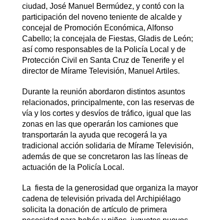
ciudad, José Manuel Bermúdez, y contó con la
participación del noveno teniente de alcalde y
concejal de Promoción Económica, Alfonso
Cabello; la concejala de Fiestas, Gladis de León;
así como responsables de la Policía Local y de
Protección Civil en Santa Cruz de Tenerife y el
director de Mírame Televisión, Manuel Artiles.
Durante la reunión abordaron distintos asuntos
relacionados, principalmente, con las reservas de
vía y los cortes y desvíos de tráfico, igual que las
zonas en las que operarán los camiones que
transportarán la ayuda que recogerá la ya
tradicional acción solidaria de Mírame Televisión,
además de que se concretaron las las líneas de
actuación de la Policía Local.
La fiesta de la generosidad que organiza la mayor
cadena de televisión privada del Archipiélago
solicita la donación de artículo de primera