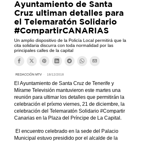
Ayuntamiento de Santa
Cruz ultiman detalles para
el Telemaratón Solidario
#CompartirCANARIAS
Un amplio dispositivo de la Policía Local permitirá que la
cita solidaria discurra con toda normalidad por las
principales calles de la capital
REDACCIÓN MTV
18/12/2018
El Ayuntamiento de Santa Cruz de Tenerife y
Mírame Televisión mantuvieron este martes una
reunión para ultimar los detalles que permitirán la
celebración el príxmo viernes, 21 de diciembre, la
celebración del Telemaratón Solidario #Compartir
Canarias en la Plaza del Príncipe de La Capital.
El encuentro celebrado en la sede del Palacio
Municipal estuvo presidido por el alcalde de la