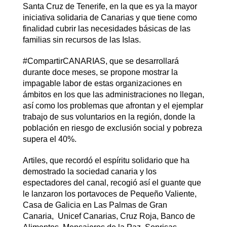
Santa Cruz de Tenerife, en la que es ya la mayor
iniciativa solidaria de Canarias y que tiene como
finalidad cubrir las necesidades básicas de las
familias sin recursos de las Islas.
#CompartirCANARIAS, que se desarrollará
durante doce meses, se propone mostrar la
impagable labor de estas organizaciones en
ámbitos en los que las administraciones no llegan,
así como los problemas que afrontan y el ejemplar
trabajo de sus voluntarios en la región, donde la
población en riesgo de exclusión social y pobreza
supera el 40%.
Artiles, que recordó el espíritu solidario que ha
demostrado la sociedad canaria y los
espectadores del canal, recogió así el guante que
le lanzaron los portavoces de Pequeño Valiente,
Casa de Galicia en Las Palmas de Gran
Canaria, Unicef Canarias, Cruz Roja, Banco de