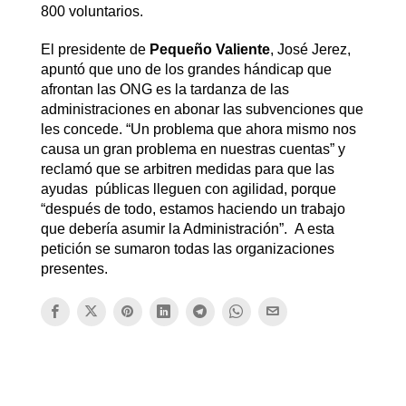
800 voluntarios.
El presidente de
Pequeño Valiente
, José Jerez,
apuntó que uno de los grandes hándicap que
afrontan las ONG es la tardanza de las
administraciones en abonar las subvenciones que
les concede. “Un problema que ahora mismo nos
causa un gran problema en nuestras cuentas” y
reclamó que se arbitren medidas para que las
ayudas públicas lleguen con agilidad, porque
“después de todo, estamos haciendo un trabajo
que debería asumir la Administración”. A esta
petición se sumaron todas las organizaciones
presentes.