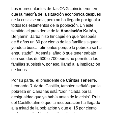
Los representantes de las ONG coincidieron en
que la mejoría de la situación económica después
de la crisis se nota, pero no ha llegado por igual a
todos los estamentos de la población. En este
sentido, el presidente de la
Asociación Kairós
,
Benjamín Barba hizo hincapié en que “después
de 8 años un 30 por ciento de las familias siguen
yendo a buscar alimentos porque la pobreza se ha
enquistado”. Además, añadió que tener trabajo
con sueldos de 600 o 700 euros no permite a las
familias subsistir y, por eso, llamó a la implicación
de todos.
Por su parte, el presidente de
Cáritas Tenerife
,
Leonardo Ruiz del Castillo, también señaló que la
pobreza en Canarias está “cronificiada por la
desigualdad que ya había antes de la crisis”. Ruiz
del Castillo afirmó que la recuperación ha llegado
a la mitad de la población y que el 15 por ciento