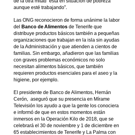
de la otra mitad “está en situación de pobreza
aunque esté trabajando”.
Las ONG reconocieron de forma unánime la labor
del
Banco de Alimentos
de Tenerife que
distribuye productos básicos también a pequeñas
organizaciones que trabajan en la isla sin ayudas
de la Administración y que atienden a cientos de
familias. Sin embargo, añadieron que las familias
con graves problemas económicos no solo
necesitan alimentos básicos, que también
requieren productos esenciales para el aseo y la
higiene, por ejemplo.
El presidente de Banco de Alimentos, Hernán
Cerón, aseguró que su presencia en Mírame
Televisión los ayudo a que la gente los conociera
e informó de que en estos momentos están
inmersos en la Operación Kilo de 2018, que se
celebrará el 30 de noviembre y 1 de diciembre en
65 establecimientos de Tenerife y La Palma con