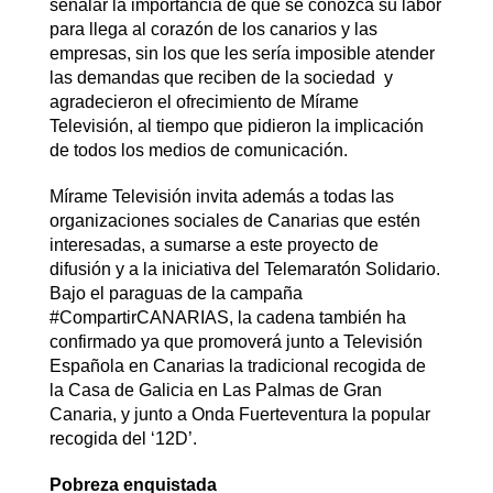
señalar la importancia de que se conozca su labor
para llega al corazón de los canarios y las
empresas, sin los que les sería imposible atender
las demandas que reciben de la sociedad y
agradecieron el ofrecimiento de Mírame
Televisión, al tiempo que pidieron la implicación
de todos los medios de comunicación.
Mírame Televisión invita además a todas las
organizaciones sociales de Canarias que estén
interesadas, a sumarse a este proyecto de
difusión y a la iniciativa del Telemaratón Solidario.
Bajo el paraguas de la campaña
#CompartirCANARIAS, la cadena también ha
confirmado ya que promoverá junto a Televisión
Española en Canarias la tradicional recogida de
la Casa de Galicia en Las Palmas de Gran
Canaria, y junto a Onda Fuerteventura la popular
recogida del ‘12D’.
Pobreza enquistada