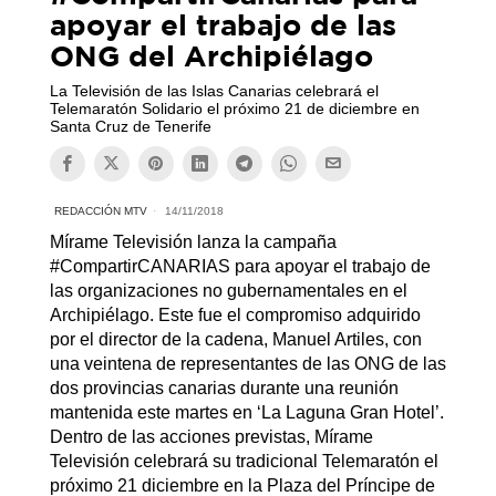
apoyar el trabajo de las
ONG del Archipiélago
La Televisión de las Islas Canarias celebrará el
Telemaratón Solidario el próximo 21 de diciembre en
Santa Cruz de Tenerife
REDACCIÓN MTV
14/11/2018
Mírame Televisión lanza la campaña
#CompartirCANARIAS para apoyar el trabajo de
las organizaciones no gubernamentales en el
Archipiélago. Este fue el compromiso adquirido
por el director de la cadena, Manuel Artiles, con
una veintena de representantes de las ONG de las
dos provincias canarias durante una reunión
mantenida este martes en ‘La Laguna Gran Hotel’.
Dentro de las acciones previstas, Mírame
Televisión celebrará su tradicional Telemaratón el
próximo 21 diciembre en la Plaza del Príncipe de