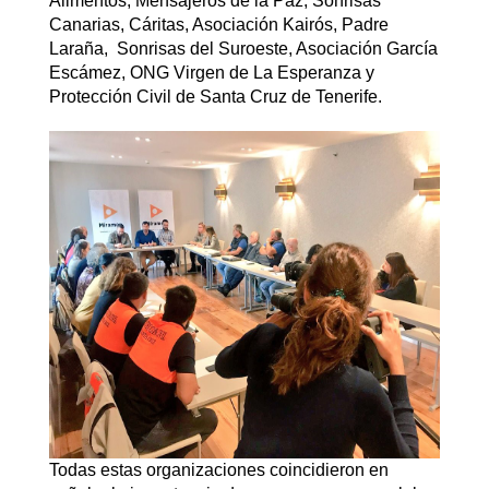
Alimentos, Mensajeros de la Paz, Sonrisas
Canarias, Cáritas, Asociación Kairós, Padre
Laraña, Sonrisas del Suroeste, Asociación García
Escámez, ONG Virgen de La Esperanza y
Protección Civil de Santa Cruz de Tenerife.
Todas estas organizaciones coincidieron en