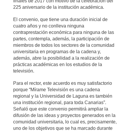
finales de 2017 con motivo de la celebración del
225 aniversario de la institución académica.
El convenio, que tiene una duración inicial de
cuatro años y no conlleva ninguna
contraprestación económica para ninguna de las
partes, contempla, además, la participación de
miembros de todos los sectores de la comunidad
universitaria en programas de la cadena y,
además, abre la posibilidad a la realización de
prácticas académicas en los estudios de la
televisión.
Para el rector, este acuerdo es muy satisfactorio
porque “Mírame Televisión es una cadena
regional y la Universidad de Laguna es también
una institución regional, para toda Canarias”.
Señaló que este convenio permitirá ampliar la
difusión de las ideas y proyectos generados en la
comunidad universitaria, lo cual es, precisamente,
uno de los objetivos que se ha marcado durante