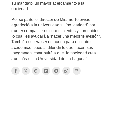
su mandato: un mayor acercamiento a la
sociedad.
Por su parte, el director de Mírame Televisión
agradeció a la universidad su “solidaridad” por
querer compartir sus conocimientos y contenidos,
lo cual les ayudará a “hacer una mejor televisión”.
También espera ser de ayuda para el centro
académico, pues al difundir lo que hacen sus
integrantes, contribuirá a que “la sociedad crea
aún más en la Universidad de La Laguna”.