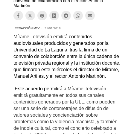
convenio de colaboración con el rector, Antonio
Martinón
REDACCIÓN MTV
31/01/2018
Mírame Televisión emitirá
contenidos
audiovisuales producidos y generados por la
Univeridad de La Laguna, tras la firma de un
convenio de colaborción entre la única cadena de
televisión privada regional y la institución docente,
que firmaron este miércoles el director de Mírame,
Manuel Artiles, y el rector, Antonio Martinón.
Este acuerdo permitirá a
Mírame Televisión
emitirá gratuitamente en todos sus canales
contenidos generados por la ULL, como pueden
ser una serie de cortometrajes de difusión de
valores sociales y concienciación sobre
problemas como la violencia machista, y también
de índole cultural, como el concierto celebrado a