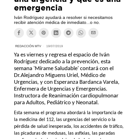
emergencia
Iván Rodríguez ayudará a resolver si necesitamos
recibir atención médica de inmediato...o no.
REDACCIÓN MTV
19/07/2019
Ya es viernes y regresa el espacio de Iván
Rodríguez dedicado a la prevención, esta
semana 'Mírame Saludable' contará con el
Dr.Alejandro Miguens Uriel, Médico de
Urgencias, y con
Esperanza Bardanca Varela,
Enfermera de Urgencias y Emergencias.
Instructora de Reanimación cardiopulmonar
para Adultos, Pediátrico y Neonatal.
Esta semana el programa abordará la importancia de
la medicina del 112, las urgencias del servicio o la
pérdida de salud inesperada, los accidentes de tráfico,
las picaduras de medusas, las asfixias, las paradas