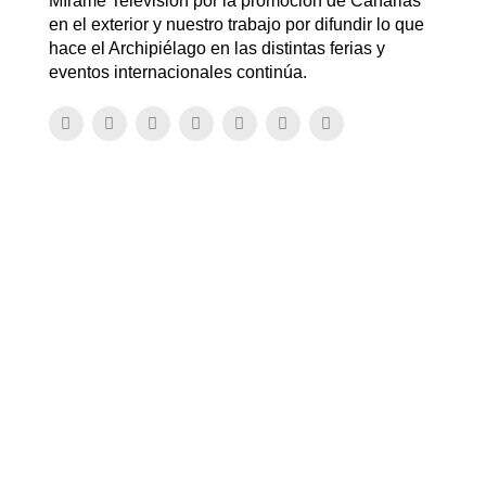
Mírame Televisión por la promoción de Canarias
en el exterior y nuestro trabajo por difundir lo que
hace el Archipiélago en las distintas ferias y
eventos internacionales continúa.