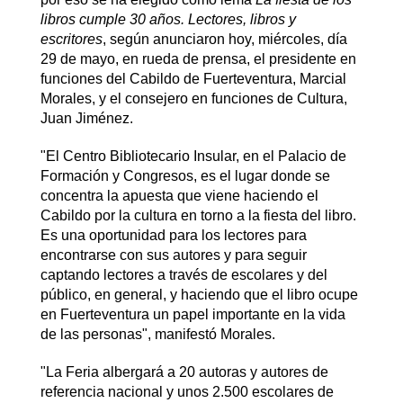
libros cumple 30 años. Lectores, libros y
escritores
, según anunciaron hoy, miércoles, día
29 de mayo, en rueda de prensa, el presidente en
funciones del Cabildo de Fuerteventura, Marcial
Morales, y el consejero en funciones de Cultura,
Juan Jiménez.
"El Centro Bibliotecario Insular, en el Palacio de
Formación y Congresos, es el lugar donde se
concentra la apuesta que viene haciendo el
Cabildo por la cultura en torno a la fiesta del libro.
Es una oportunidad para los lectores para
encontrarse con sus autores y para seguir
captando lectores a través de escolares y del
público, en general, y haciendo que el libro ocupe
en Fuerteventura un papel importante en la vida
de las personas", manifestó Morales.
"La Feria albergará a 20 autoras y autores de
referencia nacional y unos 2.500 escolares de