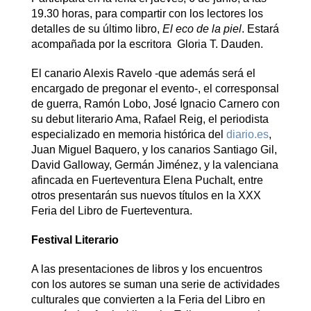
19.30 horas, para compartir con los lectores los
detalles de su último libro,
El eco de la piel
. Estará
acompañada por la escritora Gloria T. Dauden.
El canario Alexis Ravelo -que además será el
encargado de pregonar el evento-, el corresponsal
de guerra, Ramón Lobo, José Ignacio Carnero con
su debut literario Ama, Rafael Reig, el periodista
especializado en memoria histórica del
diario.es
,
Juan Miguel Baquero, y los canarios Santiago Gil,
David Galloway, Germán Jiménez, y la valenciana
afincada en Fuerteventura Elena Puchalt, entre
otros presentarán sus nuevos títulos en la XXX
Feria del Libro de Fuerteventura.
Festival Literario
A las presentaciones de libros y los encuentros
con los autores se suman una serie de actividades
culturales que convierten a la Feria del Libro en