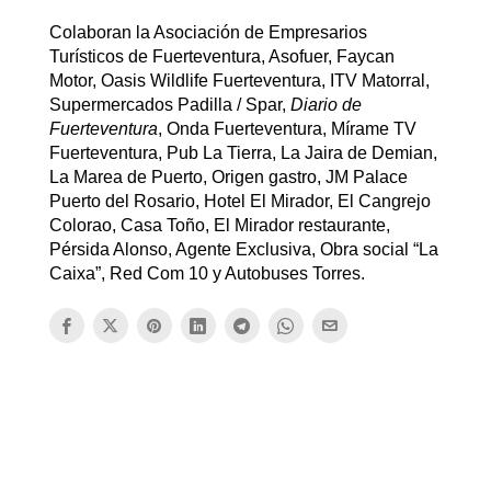
Colaboran la Asociación de Empresarios
Turísticos de Fuerteventura, Asofuer, Faycan
Motor, Oasis Wildlife Fuerteventura, ITV Matorral,
Supermercados Padilla / Spar,
Diario de
Fuerteventura
, Onda Fuerteventura, Mírame TV
Fuerteventura, Pub La Tierra, La Jaira de Demian,
La Marea de Puerto, Origen gastro, JM Palace
Puerto del Rosario, Hotel El Mirador, El Cangrejo
Colorao, Casa Toño, El Mirador restaurante,
Pérsida Alonso, Agente Exclusiva, Obra social “La
Caixa”, Red Com 10 y Autobuses Torres.