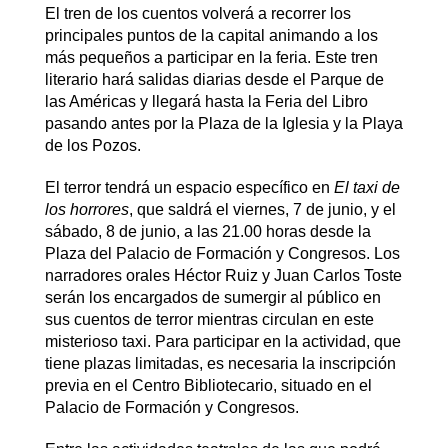
El tren de los cuentos volverá a recorrer los
principales puntos de la capital animando a los
más pequeños a participar en la feria. Este tren
literario hará salidas diarias desde el Parque de
las Américas y llegará hasta la Feria del Libro
pasando antes por la Plaza de la Iglesia y la Playa
de los Pozos.
El terror tendrá un espacio específico en
El taxi de
los horrores
, que saldrá el viernes, 7 de junio, y el
sábado, 8 de junio, a las 21.00 horas desde la
Plaza del Palacio de Formación y Congresos. Los
narradores orales Héctor Ruiz y Juan Carlos Toste
serán los encargados de sumergir al público en
sus cuentos de terror mientras circulan en este
misterioso taxi. Para participar en la actividad, que
tiene plazas limitadas, es necesaria la inscripción
previa en el Centro Bibliotecario, situado en el
Palacio de Formación y Congresos.