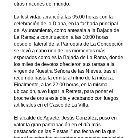
otros rincones del mundo.
La festividad arrancó a las 05:00 horas con la
celebración de la Diana, en la fachada principal
del Ayuntamiento, como antesala a la Bajada de
La Rama; a continuación, a las 10:00 horas,
desde el lateral de la Parroquia de La Concepción
se llevó a cabo uno de los momentos más
esperados como es la Bajada de La Rama, donde
los miles de devotos ofrecieron sus ramas a la
virgen de Nuestra Señora de las Nieves, tras el
recorrido hasta la ermita al ritmo de la música.
Finalmente, a las 22:00 horas, en la misma
ubicación, tuvo lugar la Retreta, para poner el
broche de oro a este día y acabando con fuegos
artificiales en el Casco de La Villa.
El alcalde de Agaete, Jesús González, puso en
valor la gran participación en el día más
destacado de las Fiestas, “una fecha en la que