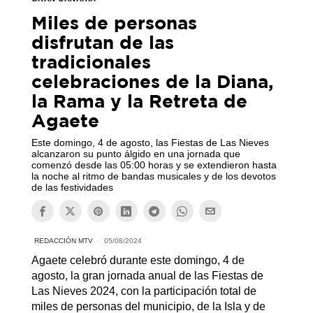
Miles de personas
disfrutan de las
tradicionales
celebraciones de la Diana,
la Rama y la Retreta de
Agaete
Este domingo, 4 de agosto, las Fiestas de Las Nieves
alcanzaron su punto álgido en una jornada que
comenzó desde las 05:00 horas y se extendieron hasta
la noche al ritmo de bandas musicales y de los devotos
de las festividades
REDACCIÓN MTV
05/08/2024
Agaete celebró durante este domingo, 4 de
agosto, la gran jornada anual de las Fiestas de
Las Nieves 2024, con la participación total de
miles de personas del municipio, de la Isla y de