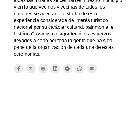
todas las miradas se centran en nuestro municipio
y en la que vecinos y vecinas de todos los
rincones se acercan a disfrutar de esta
experiencia considerada de interés turístico
nacional por su carácter cultural, patrimonial e
histórico”. Asimismo, agradeció los esfuerzos
llevados a cabo por toda la gente que ha sido
parte de la organización de cada una de estas
ceremonias.