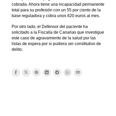
cobrada. Ahora tiene una incapacidad permanente
total para su profesión con un 55 por ciento de la
base reguladora y cobra unos 620 euros al mes.
Por otro lado, el Defensor del paciente ha
solicitado a la Fiscalía de Canarias que investigue
este caso de agravamiento de la salud por las
listas de espera por si pudiera ser constitutivo de
delito.