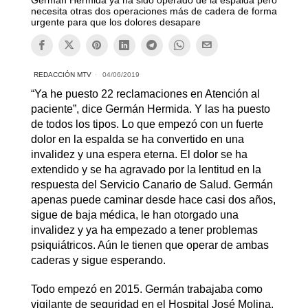
necesita otras dos operaciones más de cadera de forma
urgente para que los dolores desapare
REDACCIÓN MTV
04/06/2019
“Ya he puesto 22 reclamaciones en Atención al
paciente”, dice Germán Hermida. Y las ha puesto
de todos los tipos. Lo que empezó con un fuerte
dolor en la espalda se ha convertido en una
invalidez y una espera eterna. El dolor se ha
extendido y se ha agravado por la lentitud en la
respuesta del Servicio Canario de Salud. Germán
apenas puede caminar desde hace casi dos años,
sigue de baja médica, le han otorgado una
invalidez y ya ha empezado a tener problemas
psiquiátricos. Aún le tienen que operar de ambas
caderas y sigue esperando.
Todo empezó en 2015. Germán trabajaba como
vigilante de seguridad en el Hospital José Molina.