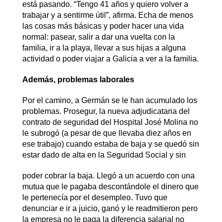
está pasando. “Tengo 41 años y quiero volver a
trabajar y a sentirme útil”, afirma. Echa de menos
las cosas más básicas y poder hacer una vida
normal: pasear, salir a dar una vuelta con la
familia, ir a la playa, llevar a sus hijas a alguna
actividad o poder viajar a Galicia a ver a la familia.
Además, problemas laborales
Por el camino, a Germán se le han acumulado los
problemas. Prosegur, la nueva adjudicataria del
contrato de seguridad del Hospital José Molina no
le subrogó (a pesar de que llevaba diez años en
ese trabajo) cuando estaba de baja y se quedó sin
estar dado de alta en la Seguridad Social y sin
poder cobrar la baja. Llegó a un acuerdo con una
mutua que le pagaba descontándole el dinero que
le pertenecía por el desempleo. Tuvo que
denunciar e ir a juicio, ganó y le readmitieron pero
la empresa no le paga la diferencia salarial no