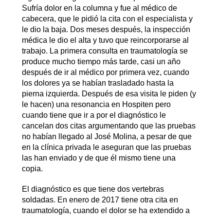
Sufría dolor en la columna y fue al médico de
cabecera, que le pidió la cita con el especialista y
le dio la baja. Dos meses después, la inspección
médica le dio el alta y tuvo que reincorporarse al
trabajo. La primera consulta en traumatología se
produce mucho tiempo más tarde, casi un año
después de ir al médico por primera vez, cuando
los dolores ya se habían trasladado hasta la
pierna izquierda. Después de esa visita le piden (y
le hacen) una resonancia en Hospiten pero
cuando tiene que ir a por el diagnóstico le
cancelan dos citas argumentando que las pruebas
no habían llegado al José Molina, a pesar de que
en la clínica privada le aseguran que las pruebas
las han enviado y de que él mismo tiene una
copia.
El diagnóstico es que tiene dos vertebras
soldadas. En enero de 2017 tiene otra cita en
traumatología, cuando el dolor se ha extendido a