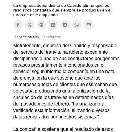
La empresa dependiente de Cabildo afirma que los
resgistros constatan que siempre se producían en el
turno de este empleado
REDACCIÓN MTV
15/03/2023
Metrotenerife, empresa del Cabildo y responsable
del servicio del tranvía, ha abierto expediente
disciplinario a uno de sus conductores por generar
retrasos presuntamente intencionados en el
servicio, según informa la compañía en una nota
de prensa, en la que sostene que ante las
numerosas quejas de clientes que estimaban que
se estaba produciendo una ralentización de la
circulación de los tranvías en determinados días
del pasado mes de febrero, "ha analizado y
verificado esta información utilizando diversos
datos registrados por nuestros sistemas."
La compañia sostiene que el resultado de estos