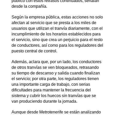
público con estos retrasos continuados, señalan
desde la compañía.
Según la empresa pública, estas acciones no solo
afectan al servicio que se presta a los miles de
usuarios que utilizan el tranvía diariamente, con el
incumplimiento de los horarios establecidos para
el servicio, sino que crea un perjuicio para el resto
de conductores, así como para los reguladores del
puesto central de control.
Además, aclara que, por un lado, los conductores
de otros tranvías se ven bloqueados, retrasando
su tiempo de descanso y salida cuando finalizan
el servicio; por otra parte, los reguladores tienen
una importante carga de trabajo, con serias
dificultades para mantener la frecuencia del
sistema y cubrir los huecos sin tranvías que se
van produciendo durante la jornada.
Aunque desde Metrotenerife se están analizando