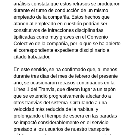
análisis constata que estos retrasos se produjeron
durante el turno de conducción de un mismo
empleado de la compañía. Estos hechos que
atañen al empleado en cuestión podrían ser
constitutivos de infracciones disciplinarias
tipificadas como muy graves en el Convenio
Colectivo de la compañía, por lo que se ha abierto
el correspondiente expediente disciplinario al
citado trabajador.
En este sentido, se ha confirmado que, al menos
durante tres días del mes de febrero del presente
año, se ocasionaron retrasos continuados en la
Línea 1 del Tranvía, que dieron lugar a un tapón
que se extendió progresivamente afectando a
otros tranvías del sistema. Circulando a una
velocidad más reducida de la habitual y
prolongando el tiempo de espera en las paradas
se impactó considerablemente en el servicio
prestado a los usuarios de nuestro transporte