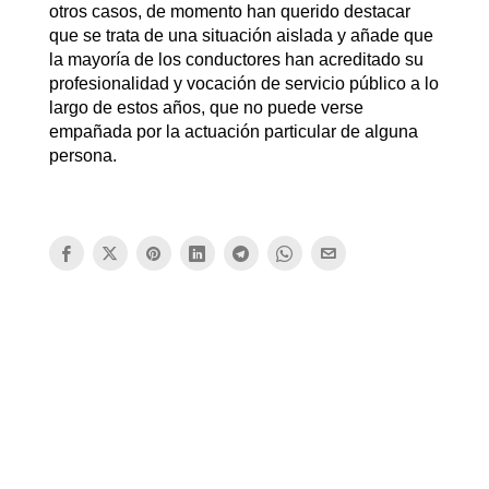
otros casos, de momento han querido destacar
que se trata de una situación aislada y añade que
la mayoría de los conductores han acreditado su
profesionalidad y vocación de servicio público a lo
largo de estos años, que no puede verse
empañada por la actuación particular de alguna
persona.