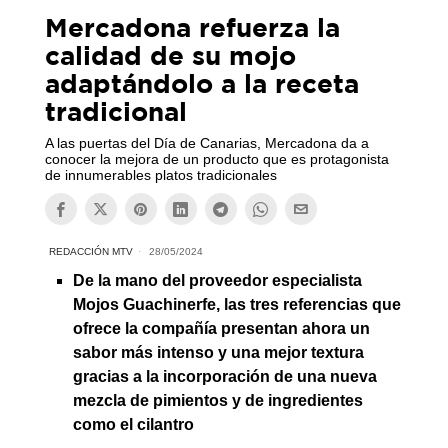
Mercadona refuerza la
calidad de su mojo
adaptándolo a la receta
tradicional
A las puertas del Día de Canarias, Mercadona da a
conocer la mejora de un producto que es protagonista
de innumerables platos tradicionales
REDACCIÓN MTV
28/05/2024
De la mano del proveedor especialista
Mojos Guachinerfe, las tres referencias que
ofrece la compañía presentan ahora un
sabor más intenso y una mejor textura
gracias a la incorporación de una nueva
mezcla de pimientos y de ingredientes
como el cilantro