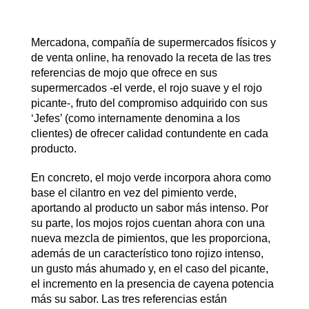
Mercadona, compañía de supermercados físicos y
de venta online, ha renovado la receta de las tres
referencias de mojo que ofrece en sus
supermercados -el verde, el rojo suave y el rojo
picante-, fruto del compromiso adquirido con sus
‘Jefes’ (como internamente denomina a los
clientes) de ofrecer calidad contundente en cada
producto.
En concreto, el mojo verde incorpora ahora como
base el cilantro en vez del pimiento verde,
aportando al producto un sabor más intenso. Por
su parte, los mojos rojos cuentan ahora con una
nueva mezcla de pimientos, que les proporciona,
además de un característico tono rojizo intenso,
un gusto más ahumado y, en el caso del picante,
el incremento en la presencia de cayena potencia
más su sabor. Las tres referencias están