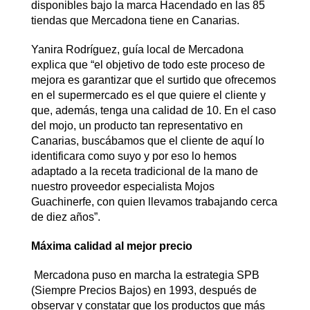
disponibles bajo la marca Hacendado en las 85
tiendas que Mercadona tiene en Canarias.
Yanira Rodríguez, guía local de Mercadona
explica que “el objetivo de todo este proceso de
mejora es garantizar que el surtido que ofrecemos
en el supermercado es el que quiere el cliente y
que, además, tenga una calidad de 10. En el caso
del mojo, un producto tan representativo en
Canarias, buscábamos que el cliente de aquí lo
identificara como suyo y por eso lo hemos
adaptado a la receta tradicional de la mano de
nuestro proveedor especialista Mojos
Guachinerfe, con quien llevamos trabajando cerca
de diez años”.
Máxima calidad al mejor precio
Mercadona puso en marcha la estrategia SPB
(Siempre Precios Bajos) en 1993, después de
observar y constatar que los productos que más