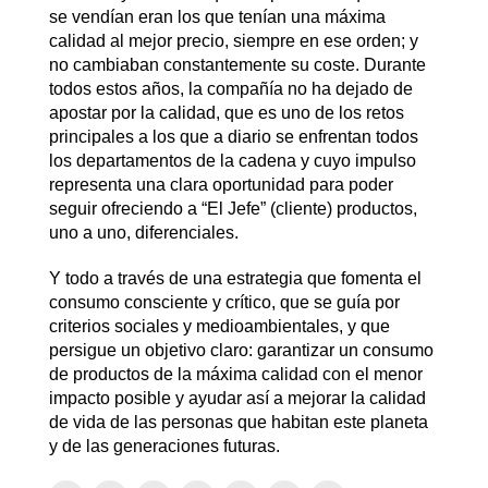
se vendían eran los que tenían una máxima
calidad al mejor precio, siempre en ese orden; y
no cambiaban constantemente su coste. Durante
todos estos años, la compañía no ha dejado de
apostar por la calidad, que es uno de los retos
principales a los que a diario se enfrentan todos
los departamentos de la cadena y cuyo impulso
representa una clara oportunidad para poder
seguir ofreciendo a “El Jefe” (cliente) productos,
uno a uno, diferenciales.
Y todo a través de una estrategia que fomenta el
consumo consciente y crítico, que se guía por
criterios sociales y medioambientales, y que
persigue un objetivo claro: garantizar un consumo
de productos de la máxima calidad con el menor
impacto posible y ayudar así a mejorar la calidad
de vida de las personas que habitan este planeta
y de las generaciones futuras.