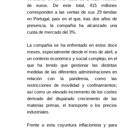
de euros. De este total, 415 millones
corresponden a las ventas de sus 29 tiendas
en Portugal, país en el que, tras dos años de
presencia, la compañía ha alcanzado una
cuota de mercado del 3%.
La compañía se ha enfrentado en estos doce
meses, especialmente desde el mes de abril, a
un contexto económico y social complejo, en el
que ha tenido que gestionar las
distintas
medidas de las diferentes administraciones en
relación con la pandemia, como las
restricciones de movilidad y confinamientos;
así como un elevado incremento de los costes
derivado del disparado crecimiento de las
materias primas, el transporte o los precios
industriales.
Frente a esta coyuntura inflacionista y para