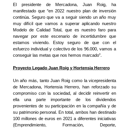
El presidente de Mercadona, Juan Roig, ha
manifestado que
“en 2022 nuestro plan de inversión
continúa. Seguro que va a seguir siendo un año muy
muy difícil que vamos a superar aplicando nuestro
Modelo de Calidad Total, que es nuestro faro para
navegar por este escenario de incertidumbre que
estamos viviendo. Estoy seguro de que con el
esfuerzo individual y colectivo de los 96.000, vamos a
conseguir las metas que nos hemos marcado
”.
Proyecto Legado Juan Roig y Hortensia Herrero
Un año más, tanto Juan Roig como la vicepresidenta
de Mercadona, Hortensia Herrero, han reforzado su
compromiso con la sociedad, al decidir reinvertir en
ella una parte importante de los dividendos
provenientes de su participación en la compañía y de
su patrimonio personal. En total, ambos han destinado
100 millones de euros en 2021 a diferentes iniciativas
(Emprendimiento, Formación, Deporte,