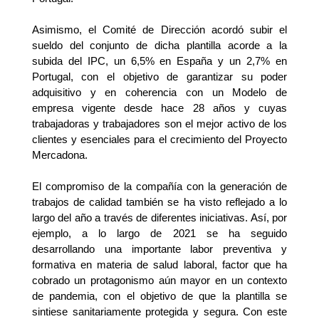
Asimismo, el Comité de Dirección acordó subir el
sueldo del conjunto de dicha plantilla acorde a la
subida del IPC, un 6,5% en España y un 2,7% en
Portugal, con el objetivo de garantizar su poder
adquisitivo y en coherencia con un Modelo de
empresa vigente desde hace 28 años y cuyas
trabajadoras y trabajadores son el mejor activo de los
clientes y esenciales para el crecimiento del Proyecto
Mercadona.
El compromiso de la compañía con la generación de
trabajos de calidad también se ha visto reflejado a lo
largo del año a través de diferentes iniciativas. Así, por
ejemplo, a lo largo de 2021 se ha seguido
desarrollando una importante labor preventiva y
formativa en materia de salud laboral, factor que ha
cobrado un protagonismo aún mayor en un contexto
de pandemia, con el objetivo de que la plantilla se
sintiese sanitariamente protegida y segura. Con este