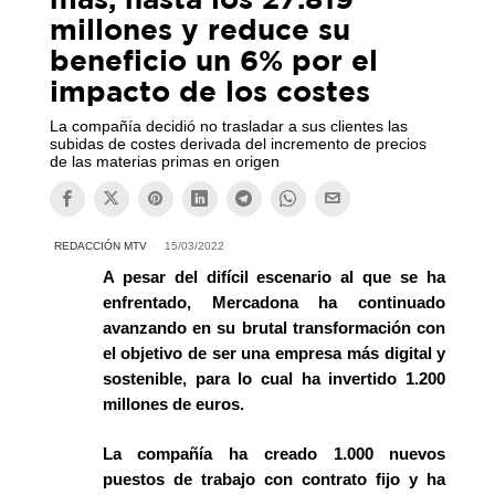
millones y reduce su
beneficio un 6% por el
impacto de los costes
La compañía decidió no trasladar a sus clientes las
subidas de costes derivada del incremento de precios
de las materias primas en origen
REDACCIÓN MTV
15/03/2022
A pesar del difícil escenario al que se ha
enfrentado, Mercadona ha continuado
avanzando en su brutal transformación con
el objetivo de ser una empresa más digital y
sostenible, para lo cual ha invertido 1.200
millones de euros.
La compañía ha creado 1.000 nuevos
puestos de trabajo con contrato fijo y ha