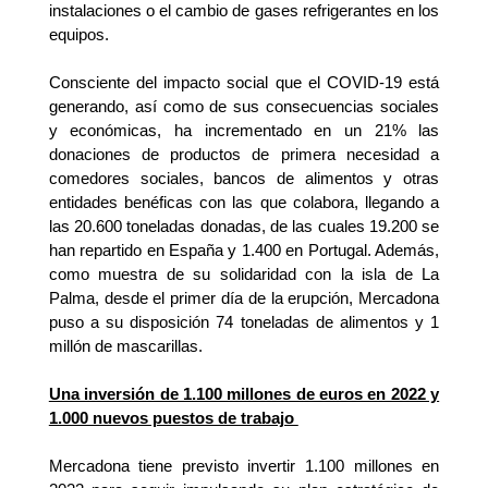
instalaciones o el cambio de gases refrigerantes en los
equipos.
Consciente del impacto social que el COVID-19 está
generando, así como de sus consecuencias sociales
y económicas, ha incrementado en un 21% las
donaciones de productos de primera necesidad a
comedores sociales, bancos de alimentos y otras
entidades benéficas con las que colabora, llegando a
las 20.600 toneladas donadas, de las cuales 19.200 se
han repartido en España y 1.400 en Portugal. Además,
como muestra de su solidaridad con la isla de La
Palma, desde el primer día de la erupción, Mercadona
puso a su disposición 74 toneladas de alimentos y 1
millón de mascarillas.
Una inversión de 1.100 millones de euros en 2022 y
1.000 nuevos puestos de trabajo
Mercadona tiene previsto invertir 1.100 millones en