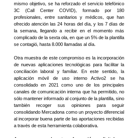
mismo objetivo, se ha reforzado el
servicio telefónico
3C (Call Center COVID), formado por 180
profesionales, entre sanitarios y médicos, que han
ofrecido atención las 24 horas del día, y los 7 días de
la semana, llegando a recibir en el momento más
complicado de la sexta ola, en que un 5% de la plantilla
se contagió, hasta 8.000 llamadas al día.
Otra muestra de este compromiso es la incorporación
de nuevas aplicaciones tecnológicas para facilitar la
conciliación laboral y familiar. En este sentido, la
aplicación móvil de uso interno Activo2 se ha
consolidado en 2021 como uno de los principales
canales de comunicación interna que ha permitido, no
sólo mantener informado al conjunto de la plantilla, sino
también recoger sus opiniones para seguir
consolidando Mercadona como un proyecto diferencial
al incorporar buena parte de las aportaciones recibidas
a través de esta herramienta colaborativa.