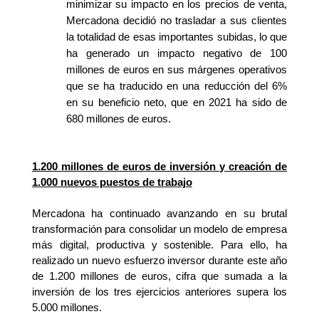
minimizar su impacto en los precios de venta,
Mercadona decidió no trasladar a sus clientes
la totalidad de esas importantes subidas, lo que
ha generado un impacto negativo de 100
millones de euros en sus márgenes operativos
que se ha traducido en una reducción del 6%
en su beneficio neto, que en 2021 ha sido de
680 millones de euros.
1.200 millones de euros de inversión y creación de
1.000 nuevos puestos de trabajo
Mercadona ha continuado avanzando en su brutal
transformación para consolidar un modelo de empresa
más digital, productiva y sostenible. Para ello, ha
realizado un nuevo esfuerzo inversor durante este año
de 1.200 millones de euros, cifra que sumada a la
inversión de los tres ejercicios anteriores supera los
5.000 millones.