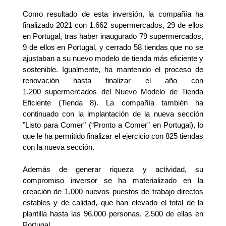
Como resultado de esta inversión, la compañía ha
finalizado 2021 con 1.662 supermercados, 29 de ellos
en Portugal, tras haber inaugurado 79 supermercados,
9 de ellos en Portugal, y cerrado 58 tiendas que no se
ajustaban a su nuevo modelo de tienda más eficiente y
sostenible. Igualmente, ha mantenido el proceso de
renovación hasta finalizar el año con
1.200
supermercados del Nuevo Modelo de Tienda
Eficiente (Tienda 8). La compañía también ha
continuado con la implantación de la nueva sección
"Listo para Comer" (“Pronto a Comer” en Portugal), lo
que le ha permitido finalizar el ejercicio con 825 tiendas
con la nueva sección.
Además de generar riqueza y actividad, su
compromiso inversor se ha materializado en la
creación de 1.000 nuevos puestos de trabajo directos
estables y de calidad, que han elevado el total de la
plantilla hasta las 96.000 personas, 2.500 de ellas en
Portugal.