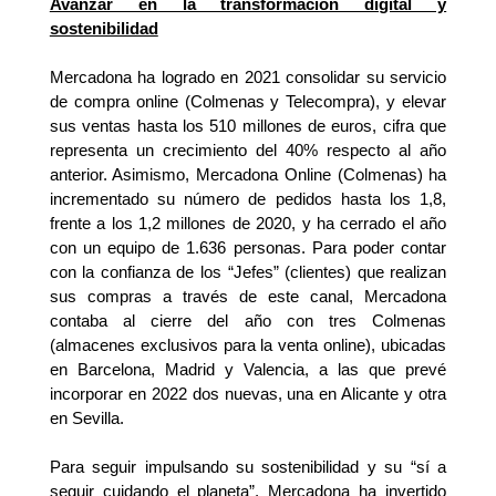
Avanzar en la transformación digital y
sostenibilidad
Mercadona ha logrado en 2021 consolidar su servicio
de compra online (Colmenas y Telecompra), y elevar
sus ventas hasta los 510 millones de euros, cifra que
representa un crecimiento del 40% respecto al año
anterior. Asimismo, Mercadona Online (Colmenas) ha
incrementado su número de pedidos hasta los 1,8,
frente a los 1,2 millones de 2020, y ha cerrado el año
con un equipo de 1.636 personas. Para poder contar
con la confianza de los “Jefes” (clientes) que realizan
sus compras a través de este canal, Mercadona
contaba al cierre del año con tres Colmenas
(almacenes exclusivos para la venta online), ubicadas
en Barcelona, Madrid y Valencia, a las que prevé
incorporar en 2022 dos nuevas, una en Alicante y otra
en Sevilla.
Para seguir impulsando su sostenibilidad y su “sí a
seguir cuidando el planeta”, Mercadona ha invertido