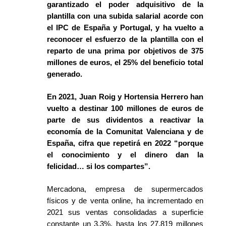
garantizado el poder adquisitivo de la
plantilla con una subida salarial acorde con
el IPC de España y Portugal, y ha vuelto a
reconocer el esfuerzo de la plantilla con el
reparto de una prima por objetivos de 375
millones de euros, el 25% del beneficio total
generado.
En 2021, Juan Roig y Hortensia Herrero han
vuelto a destinar 100 millones de euros de
parte de sus dividentos a reactivar la
economía de la Comunitat Valenciana y de
España, cifra que repetirá en 2022
“porque
el conocimiento y el dinero dan la
felicidad… si los compartes”.
Mercadona, empresa de supermercados
físicos y de venta online, ha incrementado en
2021 sus ventas consolidadas a superficie
constante un 3,3%, hasta los 27.819 millones