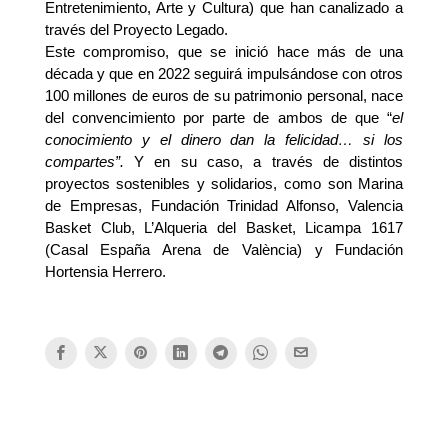
Entretenimiento, Arte y Cultura) que han canalizado a
través del Proyecto Legado.
Este compromiso, que se inició hace más de una
década y que en 2022 seguirá impulsándose con otros
100 millones de euros de su patrimonio personal, nace
del convencimiento por parte de ambos de que “
el
conocimiento y el dinero dan la felicidad… si los
compartes”.
Y en su caso, a través de distintos
proyectos sostenibles y solidarios, como son Marina
de Empresas, Fundación Trinidad Alfonso, Valencia
Basket Club, L’Alqueria del Basket, Licampa 1617
(Casal España Arena de València) y Fundación
Hortensia Herrero.