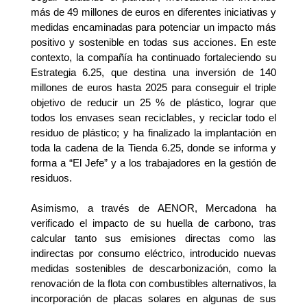
más de 49 millones de euros en diferentes iniciativas y
medidas encaminadas para potenciar un impacto más
positivo y sostenible en todas sus acciones. En este
contexto, la compañía ha continuado fortaleciendo su
Estrategia 6.25, que destina una inversión de 140
millones de euros hasta 2025 para conseguir el triple
objetivo de reducir un 25 % de plástico, lograr que
todos los envases sean reciclables, y reciclar todo el
residuo de plástico; y ha finalizado la implantación en
toda la cadena de la Tienda 6.25, donde se informa y
forma a “El Jefe” y a los trabajadores en la gestión de
residuos.
Asimismo, a través de AENOR, Mercadona ha
verificado el impacto de su huella de carbono, tras
calcular tanto sus emisiones directas como las
indirectas por consumo eléctrico, introducido nuevas
medidas sostenibles de descarbonización, como la
renovación de la flota con
combustibles alternativos, la
incorporación de placas solares en algunas de sus