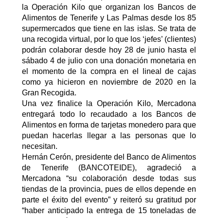
la Operación Kilo que organizan los Bancos de
Alimentos de Tenerife y Las Palmas desde los 85
supermercados que tiene en las islas. Se trata de
una recogida virtual, por lo que los ‘jefes’ (clientes)
podrán colaborar desde hoy 28 de junio hasta el
sábado 4 de julio con una donación monetaria en
el momento de la compra en el lineal de cajas
como ya hicieron en noviembre de 2020 en la
Gran Recogida.
Una vez finalice la Operación Kilo, Mercadona
entregará todo lo recaudado a los Bancos de
Alimentos en forma de tarjetas monedero para que
puedan hacerlas llegar a las personas que lo
necesitan.
Hernán Cerón, presidente del Banco de Alimentos
de Tenerife (BANCOTEIDE), agradeció a
Mercadona “su colaboración desde todas sus
tiendas de la provincia, pues de ellos depende en
parte el éxito del evento” y reiteró su gratitud por
“haber anticipado la entrega de 15 toneladas de