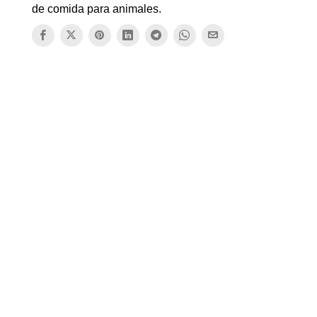
de comida para animales.