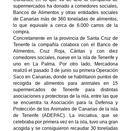
supermercados ha donado a comedores sociales,
Bancos de Alimentos y otras entidades sociales
de Canarias más de 360 toneladas de alimentos,
lo que equivale a cerca de 6.000 carros de la
compra.
Concretamente en la provincia de Santa Cruz de
Tenerife la compañía colabora con el
Banco de
Alimentos, Cruz Roja, Cáritas y con diez
comedores sociales, nueve en la isla de Tenerife y
uno en La Palma.
Por otro lado, Mercadona
realizó el pasado 3 de junio su primera Operación
Saco en Canarias, donde se habilitaron puntos de
recogida de alimentos para animales en 15
supermercados de Tenerife para distintas
asociaciones y protectoras de la isla, entre las que
se encuentra la Asociación para la Defensa y
Protección de los Animales de Canarias de la isla
de Tenerife (ADEPAC). La iniciativa, que se
celebraba por primera vez en la isla, tuvo una gran
acogida y se consiguieron recaudar 30 toneladas