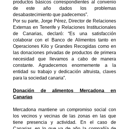
productos básicos correspondientes al convenio
de este año dados los problemas
desabastecimiento que padecemos”.
Por su parte, Jorge Pérez, Director de Relaciones
Externas en Tenerife y Relaciones Institucionales
de Canarias, declaró: “Es una satisfacción
colaborar con el Banco de Alimentos tanto en
Operaciones Kilo y Grandes Recogidas como en
las donaciones privadas de productos de primera
necesidad que llevamos a cabo de manera
constante. Agradecemos enormemente a la
entidad su trabajo y dedicación altruista, claves
para la sociedad canaria”.
Donación de alimentos Mercadona en
Canarias
Mercadona mantiene un compromiso social con
los vecinos y vecinas de las zonas en las que
tiene presencia y actividad. En el caso de
Canarias, en lo que va de año la compañía de