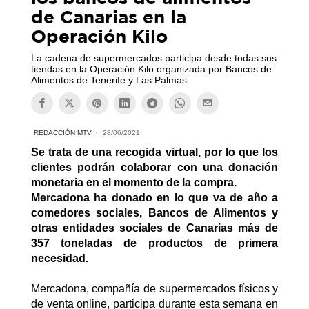
de Canarias en la
Operación Kilo
La cadena de supermercados participa desde todas sus
tiendas en la Operación Kilo organizada por Bancos de
Alimentos de Tenerife y Las Palmas
REDACCIÓN MTV
28/06/2021
Se trata de una recogida virtual, por lo que los
clientes podrán colaborar con una donación
monetaria en el momento de la compra.
Mercadona ha donado en lo que va de año a
comedores sociales, Bancos de Alimentos y
otras entidades sociales de Canarias más de
357 toneladas de productos de primera
necesidad.
Mercadona,
compañía de supermercados físicos y
de venta online, participa durante esta semana en