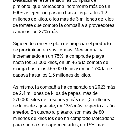
Destacan en este sentido las compras de
pimiento, que Mercadona incrementó más de un
600% el ejercicio pasado hasta llegar a los 1,2
millones de kilos, o los más de 3 millones de kilos
de tomate que compró la compañía a proveedores
canarios, un 27% más.
Siguiendo con este plan de propiciar el producto
de proximidad en sus tiendas, Mercadona ha
incrementado en un 75% la compra de pitaya
hasta los 51.000 kilos, en un 46% la compra de
manga hasta los 465.000 kilos y en un 17% la de
papaya hasta los 1,5 millones de kilos.
Asimismo, la compañía ha comprado en 2023 más
de 2,4 millones de kilos de papas, más de
370.000 kilos de fresones y más de 1,3 millones
de kilos de aguacate, un 13% más respecto al año
anterior. En cuanto al plátano, son más de 80
millones de kilos los que ha comprado Mercadona
para surtir a sus supermercados, un 15% más.