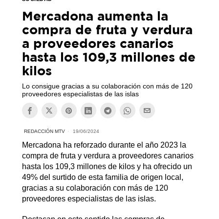
Mercadona aumenta la
compra de fruta y verdura
a proveedores canarios
hasta los 109,3 millones de
kilos
Lo consigue gracias a su colaboración con más de 120
proveedores especialistas de las islas
REDACCIÓN MTV
19/06/2024
Mercadona ha reforzado durante el año 2023 la
compra de fruta y verdura a proveedores canarios
hasta los 109,3 millones de kilos y ha ofrecido un
49% del surtido de esta familia de origen local,
gracias a su colaboración con más de 120
proveedores especialistas de las islas.