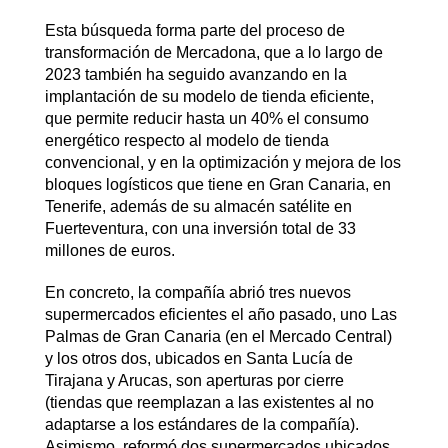
Esta búsqueda forma parte del proceso de
transformación de Mercadona, que a lo largo de
2023 también ha seguido avanzando en la
implantación de su modelo de tienda eficiente,
que permite reducir hasta un 40% el consumo
energético respecto al modelo de tienda
convencional, y en la optimización y mejora de los
bloques logísticos que tiene en Gran Canaria, en
Tenerife, además de su almacén satélite en
Fuerteventura, con una inversión total de 33
millones de euros.
En concreto, la compañía abrió tres nuevos
supermercados eficientes el año pasado, uno Las
Palmas de Gran Canaria (en el Mercado Central)
y los otros dos, ubicados en Santa Lucía de
Tirajana y Arucas, son aperturas por cierre
(tiendas que reemplazan a las existentes al no
adaptarse a los estándares de la compañía).
Asimismo, reformó dos supermercados ubicados