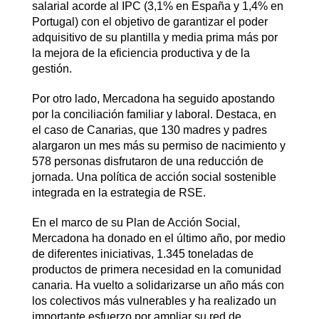
salarial acorde al IPC (3,1% en España y 1,4% en
Portugal) con el objetivo de garantizar el poder
adquisitivo de su plantilla y media prima más por
la mejora de la eficiencia productiva y de la
gestión.
Por otro lado, Mercadona ha seguido apostando
por la conciliación familiar y laboral. Destaca, en
el caso de Canarias, que 130 madres y padres
alargaron un mes más su permiso de nacimiento y
578 personas disfrutaron de una reducción de
jornada. Una política de acción social sostenible
integrada en la estrategia de RSE.
En el marco de su Plan de Acción Social,
Mercadona ha donado en el último año, por medio
de diferentes iniciativas, 1.345 toneladas de
productos de primera necesidad en la comunidad
canaria. Ha vuelto a solidarizarse un año más con
los colectivos más vulnerables y ha realizado un
importante esfuerzo por ampliar su red de