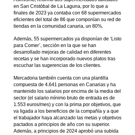
en San Cristóbal de La Laguna, por lo que a
finales de 2023 ya contaba con 68 supermercados
eficientes del total de 86 que componían su red de
tiendas en la comunidad canaria, un 80%.
Además, 55 supermercados ya disponían de ‘Listo
para Comer’, sección en la que se han
desarrollado mejoras de calidad en diferentes
recetas y se han incorporado nuevos platos tras
escuchar las sugerencias de los clientes.
Mercadona también cuenta con una plantilla
compuesta de 4.641 personas en Canarias y ha
mantenido los salarios por encima de la media del
sector (el salario mínimo bruto de entrada es de
1.553 euros/mes) y con la prima por objetivos, que
va ligada a los beneficios de la compañía y a que
el trabajador haya alcanzado las metas y objetivos
pactados a principios de año con su superior.
Además, a principios de 2024 aprobó una subida