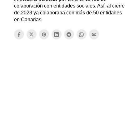
colaboración con entidades sociales. Así, al cierre
de 2023 ya colaboraba con más de 50 entidades
en Canarias.