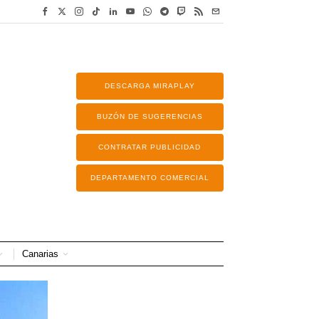
DESCARGA MIRAPLAY
BUZÓN DE SUGERENCIAS
CONTRATAR PUBLICIDAD
DEPARTAMENTO COMERCIAL
Canarias