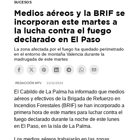
SUCESOS
Medios aéreos y la BRIF se
incorporan este martes a
la lucha contra el fuego
declarado en El Paso
La zona afectada por el fuego ha quedado perimetrado
en el entorno de montaña Valencia durante la
madrugada de este martes
REDACCIÓN MTV
12/11/2024
El Cabildo de La Palma ha informado que medios
aéreos y efectivos de la Brigada de Refuerzo en
Incendios Forestales (BRIF) se han incorporado a
primera hora de este martes para luchar contra el
fuego declarado durante la noche de este lunes
en El Paso, en la isla de La Palma.
Los medios aéreos trabajarán en las zonas