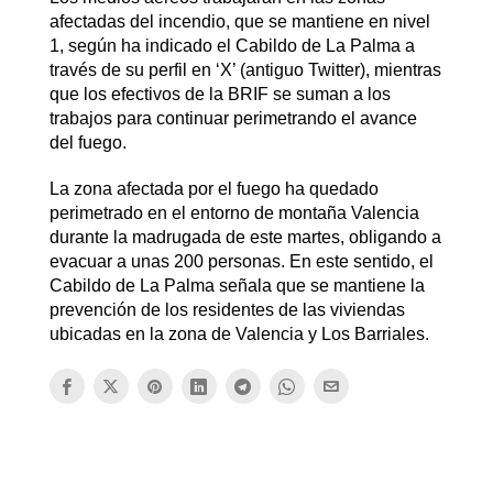
afectadas del incendio, que se mantiene en nivel
1, según ha indicado el Cabildo de La Palma a
través de su perfil en ‘X’ (antiguo Twitter), mientras
que los efectivos de la BRIF se suman a los
trabajos para continuar perimetrando el avance
del fuego.
La zona afectada por el fuego ha quedado
perimetrado en el entorno de montaña Valencia
durante la madrugada de este martes, obligando a
evacuar a unas 200 personas. En este sentido, el
Cabildo de La Palma señala que se mantiene la
prevención de los residentes de las viviendas
ubicadas en la zona de Valencia y Los Barriales.