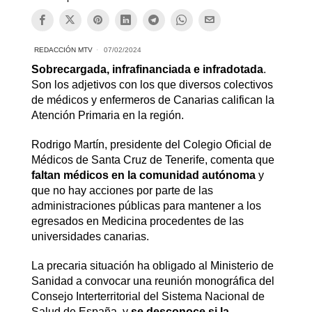
REDACCIÓN MTV
07/02/2024
Sobrecargada, infrafinanciada e infradotada
.
Son los adjetivos con los que diversos colectivos
de médicos y enfermeros de Canarias califican la
Atención Primaria en la región.
Rodrigo Martín, presidente del Colegio Oficial de
Médicos de Santa Cruz de Tenerife, comenta que
faltan médicos en la comunidad autónoma
y
que no hay acciones por parte de las
administraciones públicas para mantener a los
egresados en Medicina procedentes de las
universidades canarias.
La precaria situación ha obligado al Ministerio de
Sanidad a convocar una reunión monográfica del
Consejo Interterritorial del Sistema Nacional de
Salud de España, y
se desconoce si la