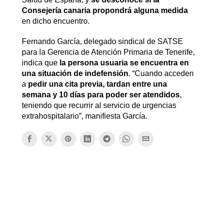
Consejería canaria propondrá alguna medida
en dicho encuentro.
Fernando García, delegado sindical de SATSE
para la Gerencia de Atención Primaria de Tenerife,
indica que
la persona usuaria se encuentra en
una situación de indefensión
. “Cuando acceden
a
pedir una cita previa, tardan entre una
semana y 10 días para poder ser atendidos
,
teniendo que recurrir al servicio de urgencias
extrahospitalario”, manifiesta García.