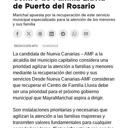
de Puerto del Rosario
Marichal apuesta por la recuperación de este servicio
municipal especializado para la atención de los menores
y sus familia
REDACCIÓN MTV
21/05/2019
La candidata de Nueva Canarias – AMF a la
alcaldía del municipio capitalino considera una
prioridad agilizar la atención a familias y menores
mediante la recuperación del centro y sus
servicios Desde Nueva Canarias-AMF consideran
que recuperar el Centro de Familia Lluvia debe
ser una prioridad para el próximo gobierno
municipal que MayraMarichal aspira a dirigir.
Son instalaciones prioritarias y necesarias que
agilizan la atención a las familias majoreras y
transmiten valores fundamentales para cualquier