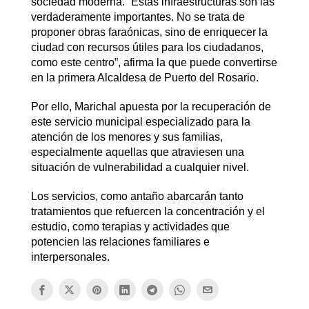
sociedad moderna. “Estas infraestructuras son las
verdaderamente importantes. No se trata de
proponer obras faraónicas, sino de enriquecer la
ciudad con recursos útiles para los ciudadanos,
como este centro”, afirma la que puede convertirse
en la primera Alcaldesa de Puerto del Rosario.
Por ello, Marichal apuesta por la recuperación de
este servicio municipal especializado para la
atención de los menores y sus familias,
especialmente aquellas que atraviesen una
situación de vulnerabilidad a cualquier nivel.
Los servicios, como antaño abarcarán tanto
tratamientos que refuercen la concentración y el
estudio, como terapias y actividades que
potencien las relaciones familiares e
interpersonales.