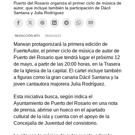
Puerto del Rosario organiza el primer ciclo de música de
autor, que incluye también la participación de Dácil
Santana y Julia Rodríguez
REDACCIÓN MTV
26/04/2023
Marwan protagonizará la primera edición de
FuerteAutor, el primer ciclo de música de autor de
Puerto del Rosario que tendrá lugar el próximo 12
de mayo, a partir de las 20:00 horas, en la Trasera
de la Iglesia de la capital. El cartel incluye también
a figuras como la gran canaria Dácil Santana y la
joven cantautora majorera Julia Rodríguez.
Esta iniciativa busca, según indica el
Ayuntamiento de Puerto del Rosario en una nota
de prensa, abrirse un hueco en el apartado
cultural de la isla y cuenta con el apoyo de la
Concejalía de Juventud del consistorio.