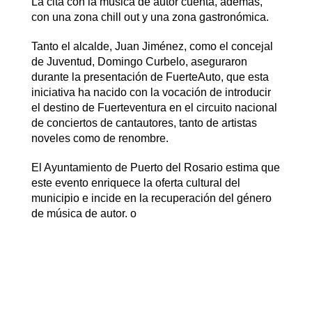
La cita con la música de autor cuenta, además,
con una zona chill out y una zona gastronómica.
Tanto el alcalde, Juan Jiménez, como el concejal
de Juventud, Domingo Curbelo, aseguraron
durante la presentación de FuerteAuto, que esta
iniciativa ha nacido con la vocación de introducir
el destino de Fuerteventura en el circuito nacional
de conciertos de cantautores, tanto de artistas
noveles como de renombre.
El Ayuntamiento de Puerto del Rosario estima que
este evento enriquece la oferta cultural del
municipio e incide en la recuperación del género
de música de autor. o