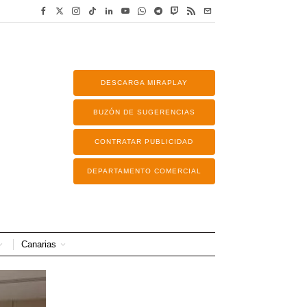
DESCARGA MIRAPLAY
BUZÓN DE SUGERENCIAS
CONTRATAR PUBLICIDAD
DEPARTAMENTO COMERCIAL
Canarias