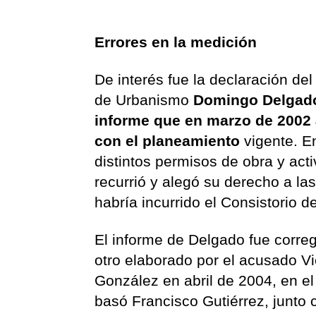
Errores en la medición
De interés fue la declaración del
de Urbanismo
Domingo Delgad
informe que en marzo de 2002 a
con el planeamiento
vigente. E
distintos permisos de obra y acti
recurrió y alegó su derecho a las
habría incurrido el Consistorio 
El informe de Delgado fue correg
otro elaborado por el acusado V
González en abril de 2004, en el
basó Francisco Gutiérrez, junto 