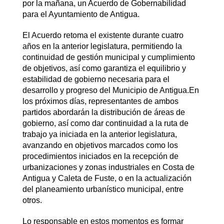
por la mañana, un Acuerdo de Gobernabilidad
para el Ayuntamiento de Antigua.
El Acuerdo retoma el existente durante cuatro
años en la anterior legislatura, permitiendo la
continuidad de gestión municipal y cumplimiento
de objetivos, así como garantiza el equilibrio y
estabilidad de gobierno necesaria para el
desarrollo y progreso del Municipio de Antigua.En
los próximos días, representantes de ambos
partidos abordarán la distribución de áreas de
gobierno, así como dar continuidad a la ruta de
trabajo ya iniciada en la anterior legislatura,
avanzando en objetivos marcados como los
procedimientos iniciados en la recepción de
urbanizaciones y zonas industriales en Costa de
Antigua y Caleta de Fuste, o en la actualización
del planeamiento urbanístico municipal, entre
otros.
Lo responsable en estos momentos es formar