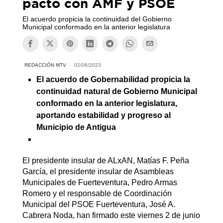
pacto con AMF y PSOE
El acuerdo propicia la continuidad del Gobierno
Municipal conformado en la anterior legislatura
REDACCIÓN MTV
02/06/2023
El acuerdo de Gobernabilidad propicia la
continuidad natural de Gobierno Municipal
conformado en la anterior legislatura,
aportando estabilidad y progreso al
Municipio de Antigua
El presidente insular de ALxAN, Matías F. Peña
García, el presidente insular de Asambleas
Municipales de Fuerteventura, Pedro Armas
Romero y el responsable de Coordinación
Municipal del PSOE Fuerteventura, José A.
Cabrera Noda, han firmado este viernes 2 de junio