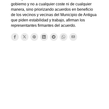
gobierno y no a cualquier coste ni de cualquier
manera, sino priorizando acuerdos en beneficio
de los vecinos y vecinas del Municipio de Antigua
que piden estabilidad y trabajo, afirman los
representantes firmantes del acuerdo.