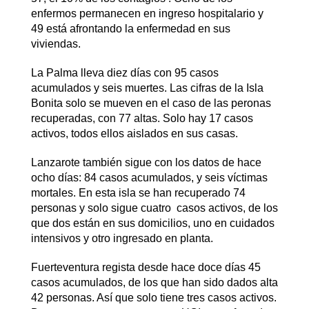
enfermos permanecen en ingreso hospitalario y
49 está afrontando la enfermedad en sus
viviendas.
La Palma lleva diez días con 95 casos
acumulados y seis muertes. Las cifras de la Isla
Bonita solo se mueven en el caso de las peronas
recuperadas, con 77 altas. Solo hay 17 casos
activos, todos ellos aislados en sus casas.
Lanzarote también sigue con los datos de hace
ocho días: 84 casos acumulados, y seis víctimas
mortales. En esta isla se han recuperado 74
personas y solo sigue cuatro casos activos, de los
que dos están en sus domicilios, uno en cuidados
intensivos y otro ingresado en planta.
Fuerteventura regista desde hace doce días 45
casos acumulados, de los que han sido dados alta
42 personas. Así que solo tiene tres casos activos.