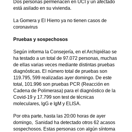
Dos personas permenacen en UCI y un afectado
está asilado en su vivienda.
La Gomera y El Hierro ya no tienen casos de
coronavirus
Pruebas y sospechosos
Según informa la Consejería, en el Archipiélao se
ha testado a un total de 97.072 personas, muchas
de ellas varias veces mediante distintas pruebas
diagnósticas. El número total de pruebas son
119.795, 599 realizadas ayer domingo. De este
total, 101.996 son pruebas PCR (Reacción en
Cadena de Polimerasa) para el diagnóstico de la
Covid-19 y 17.799 son test de técnicas
moleculares, lgG e IgM y ELISA.
Por otra parte, hasta las 20:00 horas de ayer
domingo, Sanidad ha detectado otros 62 acasos
sospechosos. Estas personas con algún síntoma