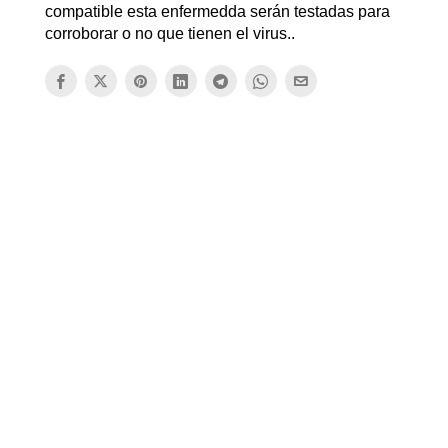
compatible esta enfermedda serán testadas para
corroborar o no que tienen el virus..