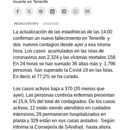
muerte en Tenerife
REDACCIÓN MTV
25/05/2020
La actualización de las estadísticas de las 14:00
confirman un nuevo fallecimiento en Tenerife y
dos nuevos contagios desde ayer a esa misma
hora. Los casos acumulados en las islas de
coronavirus son 2.324 y las víctimas mortales 158.
En 24 horas se han sumado 36 altas más y 1.796
personas han superado la Covid-19 en las Islas.
Es decir, el 77;2% se ha curado.
Los casos activos baja a 370 (35 menos que
ayer). Las personas continúa enfermas presentan
el 15,9, 5% del total de contagiados. De los casos
activos, 12 están siendo atendidos en cuidados
intensivos, 29 permanecen hospitalizados en
planta y 329 están en sus casas aislados. Según
informa la Consejería de SAndiad, hasta ahora