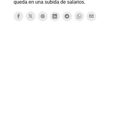
queda en una subida de salarios.