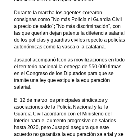
Durante la marcha los agentes corearon
consignas como "No más Policía ni Guardia Civil
a precio de saldo"; "No más discriminación", con
las que querían dejan patente la difetencia salarial
de los policías y guardias civiles repecto a policías
autonómicas como la vasca o la catalana.
Jusapol acompañó lcon as movilizaciones en todo
el territorio nacional la entrega de 550.000 firmas
en el Congreso de los Diputados para que se
tramite una ley que estipule la equiparación
salarial.
El 12 de marzo los principales sindicatos y
asociaciones de la Policía Nacional y la la
Guardia Civil acordaron con el Ministerio del
Interior para el aumento progresivo de salarios
hasta 2020, pero Jusapol asegura que este
acuerdo no garantiza la equiparación salarial y se