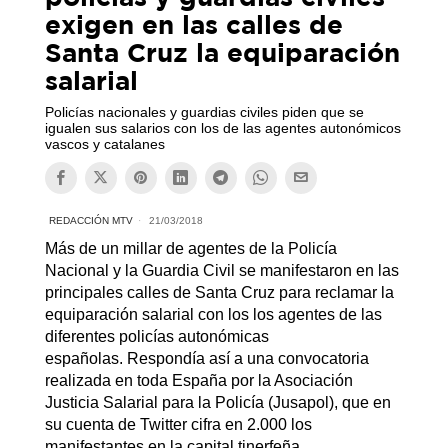
exigen en las calles de
Santa Cruz la equiparación
salarial
Policías nacionales y guardias civiles piden que se
igualen sus salarios con los de las agentes autonómicos
vascos y catalanes
REDACCIÓN MTV
21/03/2018
Más de un millar de agentes de la Policía
Nacional y la Guardia Civil se manifestaron en las
principales calles de Santa Cruz para reclamar la
equiparación salarial con los los agentes de las
diferentes policías autonómicas
españolas. Respondía así a una convocatoria
realizada en toda España por la Asociación
Justicia Salarial para la Policía (Jusapol), que en
su cuenta de Twitter cifra en 2.000 los
manifestantes en la capital tinerfeña.