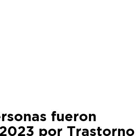
ersonas fueron
 2023 por Trastorno