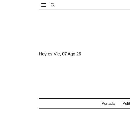
Hoy es
Vie, 07 Ago 26
Portada
Polí