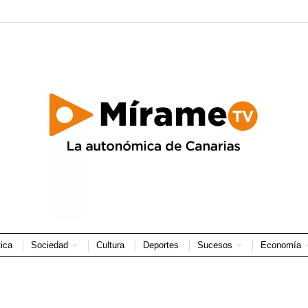
tica
Sociedad
Cultura
Deportes
Sucesos
Economía