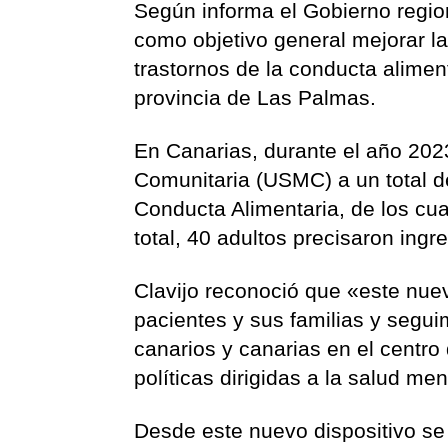
Según informa el Gobierno regio
como objetivo general mejorar la
trastornos de la conducta aliment
provincia de Las Palmas.
En Canarias, durante el año 202
Comunitaria (USMC) a un total d
Conducta Alimentaria, de los cu
total, 40 adultos precisaron ingre
Clavijo reconoció que «este nue
pacientes y sus familias y segui
canarios y canarias en el centro 
políticas dirigidas a la salud men
Desde este nuevo dispositivo se