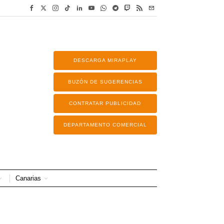
DESCARGA MIRAPLAY
BUZÓN DE SUGERENCIAS
CONTRATAR PUBLICIDAD
DEPARTAMENTO COMERCIAL
Canarias