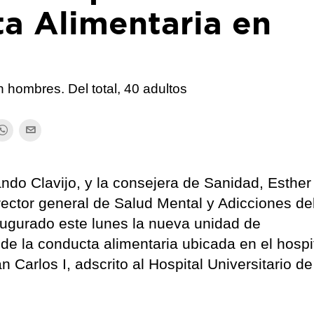
ta Alimentaria en
 hombres. Del total, 40 adultos
ndo Clavijo, y la consejera de Sanidad, Esther
ector general de Salud Mental y Adicciones de
gurado este lunes la nueva unidad de
 de la conducta alimentaria ubicada en el hospi
n Carlos I, adscrito al Hospital Universitario d