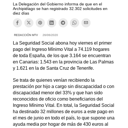
La Delegación del Gobierno informa de que en el
Archipiélago se han registrado 32.302 solicitudes en
diez días
REDACCIÓN MTV
26/06/2020
La Seguridad Social abona hoy viernes el primer
pago del Ingreso Mínimo Vital a 74.119 hogares
de toda España, de los que 3.164 se encuentran
en Canarias: 1.543 en la provincia de Las Palmas
y 1.621 en la de Santa Cruz de Tenerife.
Se trata de quienes venían recibiendo la
prestación por hijo a cargo sin discapacidad o con
discapacidad menor del 33% y que han sido
reconocidos de oficio como beneficiarios del
Ingreso Mínimo Vital. En total, la Seguridad Social
ha destinado 32 millones de euros a este pago en
el mes de junio en todo el país, lo que supone una
ayuda media por hogar de más de 430 euros al