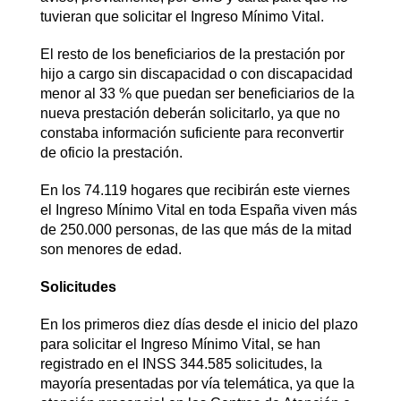
tuvieran que solicitar el Ingreso Mínimo Vital.
El resto de los beneficiarios de la prestación por
hijo a cargo sin discapacidad o con discapacidad
menor al 33 % que puedan ser beneficiarios de la
nueva prestación deberán solicitarlo, ya que no
constaba información suficiente para reconvertir
de oficio la prestación.
En los 74.119 hogares que recibirán este viernes
el Ingreso Mínimo Vital en toda España viven más
de 250.000 personas, de las que más de la mitad
son menores de edad.
Solicitudes
En los primeros diez días desde el inicio del plazo
para solicitar el Ingreso Mínimo Vital, se han
registrado en el INSS 344.585 solicitudes, la
mayoría presentadas por vía telemática, ya que la