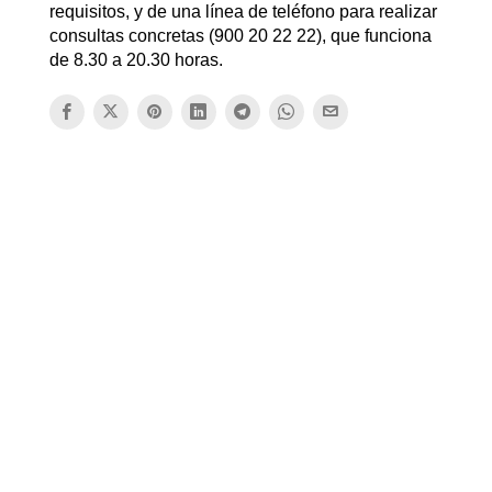
requisitos, y de una línea de teléfono para realizar
consultas concretas (900 20 22 22), que funciona
de 8.30 a 20.30 horas.