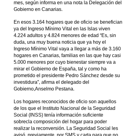
mes, según informa en una nota la Delegación del
Gobierno en Canarias.
En esos 3.164 hogares que de oficio se benefician
ya del Ingreso Mínimo Vital en las Islas viven
4.224 adultos y 4.824 menores de edad “Es, sin
duda, una muy buena noticia que ya hoy el
Ingreso Mínimo Vital vaya a llegar a más de 3.160
hogares en Canarias, familias en las que hay casi
5.000 menores por cuyo bienestar siempre va a
mirar el Gobierno de España, tal y como ha
prometido el presidente Pedro Sánchez desde su
investidura”, afirma el delegado del
Gobierno,Anselmo Pestana.
Los hogares reconocidos de oficio son aquellos
de los que el Instituto Nacional de la Seguridad
Social (INSS) tenía información suficiente
sobrecla composición del hogar para poder
realizar la reconversión. La Seguridad Social les
avisó, previamente, por SMS y carta para que no