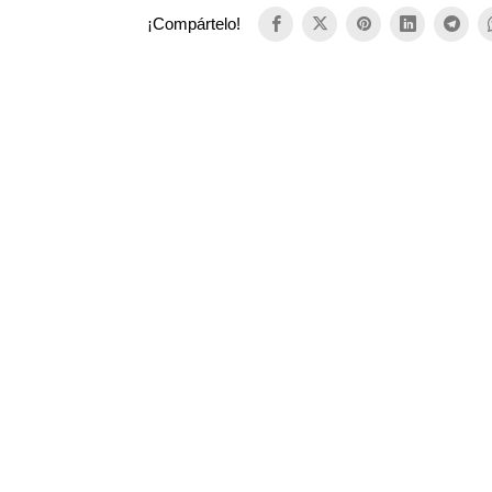
¡Compártelo!