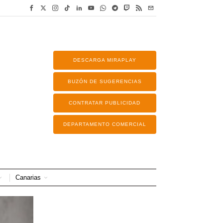
DESCARGA MIRAPLAY
BUZÓN DE SUGERENCIAS
CONTRATAR PUBLICIDAD
DEPARTAMENTO COMERCIAL
Canarias