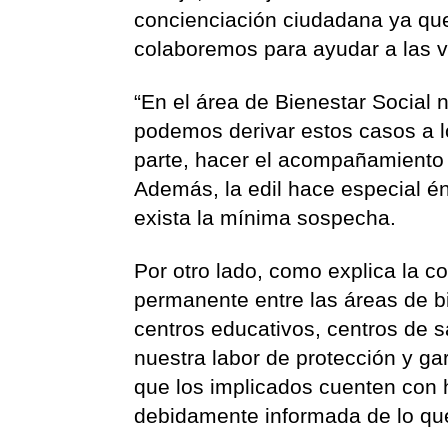
concienciación ciudadana ya qu
colaboremos para ayudar a las v
“En el área de Bienestar Social 
podemos derivar estos casos a l
parte, hacer el acompañamiento 
Además, la edil hace especial é
exista la mínima sospecha.
Por otro lado, como explica la c
permanente entre las áreas de bi
centros educativos, centros de s
nuestra labor de protección y ga
que los implicados cuenten con 
debidamente informada de lo que