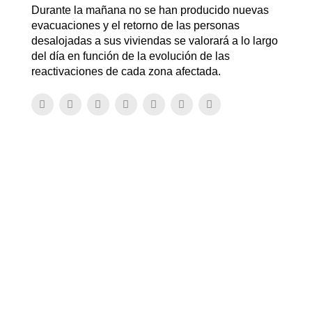
Durante la mañana no se han producido nuevas
evacuaciones y el retorno de las personas
desalojadas a sus viviendas se valorará a lo largo
del día en función de la evolución de las
reactivaciones de cada zona afectada.