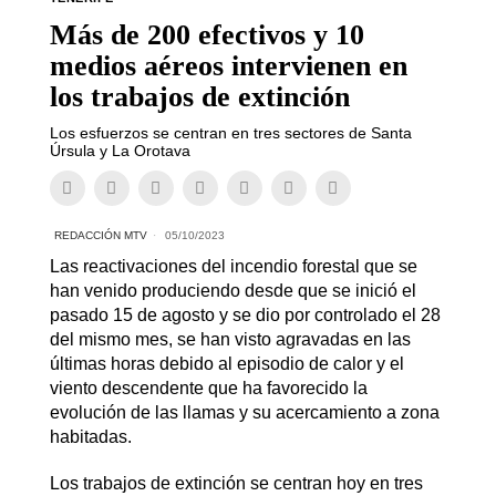
Más de 200 efectivos y 10
medios aéreos intervienen en
los trabajos de extinción
Los esfuerzos se centran en tres sectores de Santa
Úrsula y La Orotava
REDACCIÓN MTV
05/10/2023
Las reactivaciones del incendio forestal que se
han venido produciendo desde que se inició el
pasado 15 de agosto y se dio por controlado el 28
del mismo mes, se han visto agravadas en las
últimas horas debido al episodio de calor y el
viento descendente que ha favorecido la
evolución de las llamas y su acercamiento a zona
habitadas.
Los trabajos de extinción se centran hoy en tres