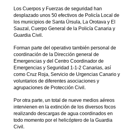
Los Cuerpos y Fuerzas de seguridad han
desplazado unos 50 efectivos de Policía Local de
los municipios de Santa Úrsula, La Orotava y El
Sauzal, Cuerpo General de la Policía Canaria y
Guardia Civil.
Forman parte del operativo también personal de
coordinación de la Dirección general de
Emergencias y del Centro Coordinador de
Emergencias y Seguridad 1-1-2 Canarias, así
como Cruz Roja, Servicio de Urgencias Canario y
voluntarios de diferentes asociaciones y
agrupaciones de Protección Civil.
Por otra parte, un total de nueve medios aéreos
intervienen en la extinción de los diversos focos
realizando descargas de agua coordinados en
todo momento por el helicóptero de la Guardia
Civil.