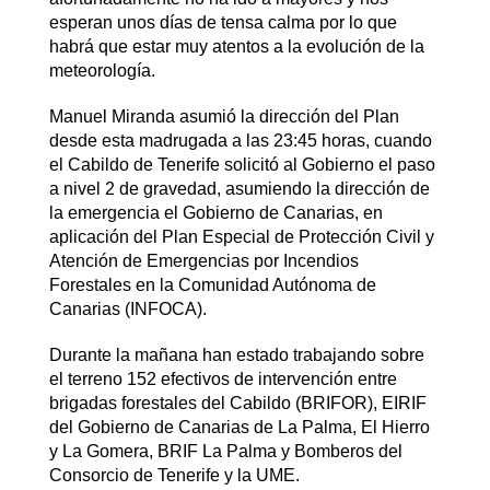
esperan unos días de tensa calma por lo que
habrá que estar muy atentos a la evolución de la
meteorología.
Manuel Miranda asumió la dirección del Plan
desde esta madrugada a las 23:45 horas, cuando
el Cabildo de Tenerife solicitó al Gobierno el paso
a nivel 2 de gravedad, asumiendo la dirección de
la emergencia el Gobierno de Canarias, en
aplicación del Plan Especial de Protección Civil y
Atención de Emergencias por Incendios
Forestales en la Comunidad Autónoma de
Canarias (INFOCA).
Durante la mañana han estado trabajando sobre
el terreno 152 efectivos de intervención entre
brigadas forestales del Cabildo (BRIFOR), EIRIF
del Gobierno de Canarias de La Palma, El Hierro
y La Gomera, BRIF La Palma y Bomberos del
Consorcio de Tenerife y la UME.