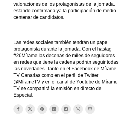
valoraciones de los protagonistas de la jornada,
estando confirmada ya la participación de medio
centenar de candidatos.
Las redes sociales también tendrán un papel
protagonista durante la jornada. Con el hastag
#26Mírame las decenas de miles de seguidores
en redes que tiene la cadena podrán seguir todas
las novedades. Tanto en el Facebook de Mírame
TV Canarias como en el perfil de Twitter
@MírameTV y en el canal de Youtube de Mírame
TV se compartirá la emisión en directo del
Especial.