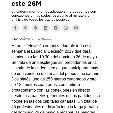
este 26M
La cadena monta un despliegue sin precedentes con
conexiones en las sedes, escrutinio al minuto y el
análisis de todos los pactos posibles
REDACCIÓN MTV
21/05/2019
Mírame Televisión organiza durante toda esta
semana el Especial Decisión 2019 que dará
comienzo a las 19.30h del domingo 26 de mayo.
Se trata de un despliegue sin precedentes en la
historia de la cadena, en el que participarán más
de una veintena de firmas del periodismo canario.
Dos platós, uno de 250 metros cuadrados y otro
de 182 metros cuadrados, compartirán
protagonismo con las conexiones en directo
desde los cuarteles generales de los partidos esa
noche en las dos capitales canarias. Un total de
45 profesionales dedicarán toda la larga jornada
del domingo 26 de mayo a recabar las mejores