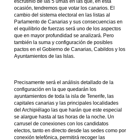
escrutinio de las 5 urnas en las que, en esta
ocasión, tendremos que votar los canarios. El
cambio del sistema electoral en las listas al
Parlamento de Canarias y sus consecuencias en
el equilibrio de fuerzas será uno de los aspectos
que en mayor profundidad se analizará. Pero
también la suma y configuración de posibles
pactos en el Gobierno de Canarias, Cabildos y los
Ayuntamientos de las Islas.
Precisamente será el análisis detallado de la
configuración en la que quedarán los
ayuntamientos de toda la isla de Tenerife, las
capitales canarias y las principales localidades
del Archipiélago las que harán que este especial
se alargue hasta al tas horas de la noche. Un
carrusel de conexiones con los candidatos
electos, tanto en directo desde las sedes como por
conexión telefónica, permitirá recoger las