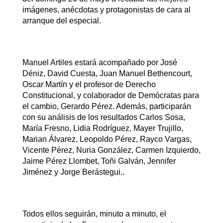
imágenes, anécdotas y protagonistas de cara al
arranque del especial.
Manuel Artiles estará acompañado por José
Déniz, David Cuesta, Juan Manuel Bethencourt,
Oscar Martín y el profesor de Derecho
Constitucional, y colaborador de Demócratas para
el cambio, Gerardo Pérez. Además, participarán
con su análisis de los resultados Carlos Sosa,
María Fresno, Lidia Rodríguez, Mayer Trujillo,
Marian Álvarez, Leopoldo Pérez, Rayco Vargas,
Vicente Pérez, Nuria González, Carmen Izquierdo,
Jaime Pérez Llombet, Toñi Galván, Jennifer
Jiménez y Jorge Berástegui..
Todos ellos seguirán, minuto a minuto, el