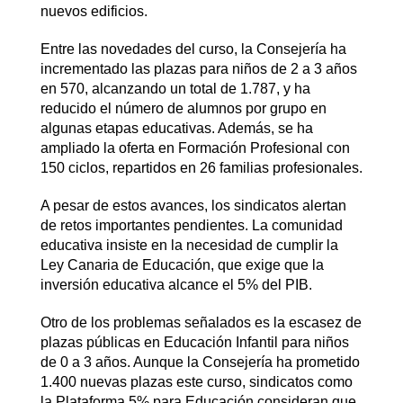
nuevos edificios.
Entre las novedades del curso, la Consejería ha
incrementado las plazas para niños de 2 a 3 años
en 570, alcanzando un total de 1.787, y ha
reducido el número de alumnos por grupo en
algunas etapas educativas. Además, se ha
ampliado la oferta en Formación Profesional con
150 ciclos, repartidos en 26 familias profesionales.
A pesar de estos avances, los sindicatos alertan
de retos importantes pendientes. La comunidad
educativa insiste en la necesidad de cumplir la
Ley Canaria de Educación, que exige que la
inversión educativa alcance el 5% del PIB.
Otro de los problemas señalados es la escasez de
plazas públicas en Educación Infantil para niños
de 0 a 3 años. Aunque la Consejería ha prometido
1.400 nuevas plazas este curso, sindicatos como
la Plataforma 5% para Educación consideran que