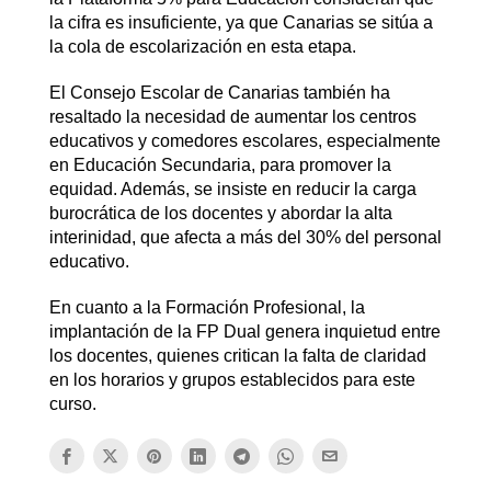
la cifra es insuficiente, ya que Canarias se sitúa a
la cola de escolarización en esta etapa.
El Consejo Escolar de Canarias también ha
resaltado la necesidad de aumentar los centros
educativos y comedores escolares, especialmente
en Educación Secundaria, para promover la
equidad. Además, se insiste en reducir la carga
burocrática de los docentes y abordar la alta
interinidad, que afecta a más del 30% del personal
educativo.
En cuanto a la Formación Profesional, la
implantación de la FP Dual genera inquietud entre
los docentes, quienes critican la falta de claridad
en los horarios y grupos establecidos para este
curso.