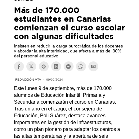
Más de 170.000
estudiantes en Canarias
comienzan el curso escolar
con algunas dificultades
Insisten en reducir la carga burocrática de los docentes
y abordar la alta interinidad, que afecta a más del 30%
del personal educativo
REDACCIÓN MTV
09/09/2024
Este lunes 9 de septiembre, más de 170.000
alumnos de Educación Infantil, Primaria y
Secundaria comenzarán el curso en Canarias.
Tras un año en el cargo, el consejero de
Educación, Poli Suárez, destaca avances
importantes en la gestión de infraestructuras,
como un plan pionero para adaptar los centros a
las altas temperaturas y la apertura de seis