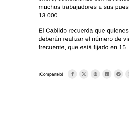
muchos trabajadores a sus puest
13.000.
El Cabildo recuerda que quienes
deberán realizar el número de vi
frecuente, que está fijado en 15.
¡Compártelo!