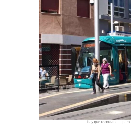
Hay que recordar que para 