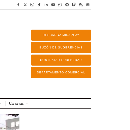
DESCARGA MIRAPLAY
BUZÓN DE SUGERENCIAS
CONTRATAR PUBLICIDAD
DEPARTAMENTO COMERCIAL
Canarias