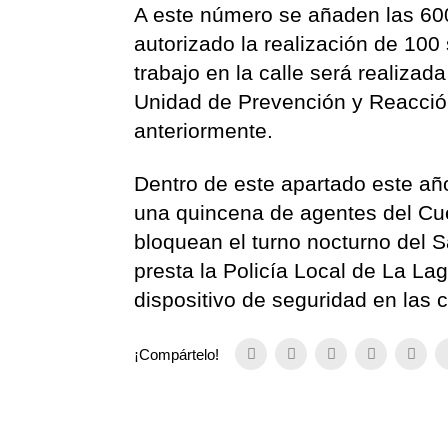
A este número se añaden las 600
autorizado la realización de 100
trabajo en la calle será realizada
Unidad de Prevención y Reacció
anteriormente.
Dentro de este apartado este añ
una quincena de agentes del Cu
bloquean el turno nocturno del 
presta la Policía Local de La La
dispositivo de seguridad en las c
¡Compártelo!