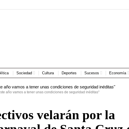
lítica
Sociedad
Cultura
Deportes
Sucesos
Economía
este año vamos a tener unas condiciones de seguridad inéditas"
ctivos velarán por la