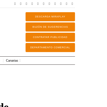
DESCARGA MIRAPLAY
BUZÓN DE SUGERENCIAS
CONTRATAR PUBLICIDAD
DEPARTAMENTO COMERCIAL
Canarias