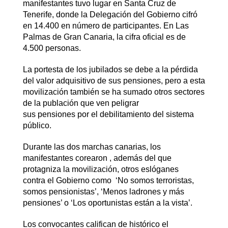
manifestantes tuvo lugar en Santa Cruz de
Tenerife, donde la Delegación del Gobierno cifró
en 14.400 en número de participantes. En Las
Palmas de Gran Canaria, la cifra oficial es de
4.500 personas.
La portesta de los jubilados se debe a la pérdida
del valor adquisitivo de sus pensiones, pero a esta
movilización también se ha sumado otros sectores
de la publación que ven peligrar
sus pensiones por el debilitamiento del sistema
público.
Durante las dos marchas canarias, los
manifestantes corearon , además del que
protagniza la movilización, otros eslóganes
contra el Gobierno como ‘No somos terroristas,
somos pensionistas’, ‘Menos ladrones y más
pensiones’ o ‘Los oportunistas están a la vista’.
Los convocantes califican de histórico el