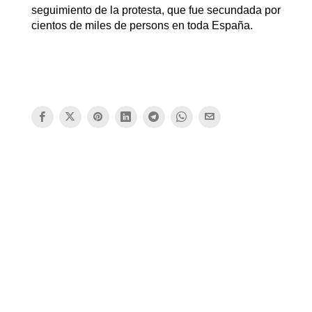
seguimiento de la protesta, que fue secundada por
cientos de miles de persons en toda España.