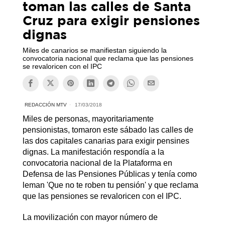
toman las calles de Santa
Cruz para exigir pensiones
dignas
Miles de canarios se manifiestan siguiendo la
convocatoria nacional que reclama que las pensiones
se revaloricen con el IPC
REDACCIÓN MTV
17/03/2018
Miles de personas, mayoritariamente
pensionistas, tomaron este sábado las calles de
las dos capitales canarias para exigir pensines
dignas. La manifestación respondía a la
convocatoria nacional de la Plataforma en
Defensa de las Pensiones Públicas y tenía como
leman 'Que no te roben tu pensión' y que reclama
que las pensiones se revaloricen con el IPC.
La movilización con mayor número de