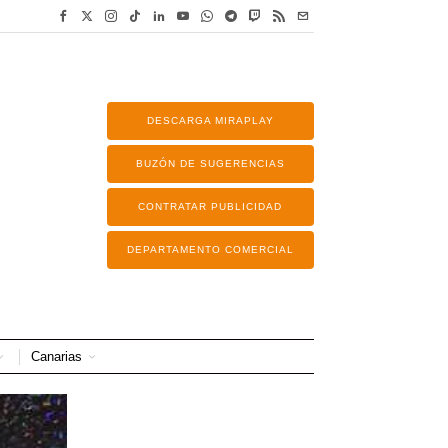
DESCARGA MIRAPLAY
BUZÓN DE SUGERENCIAS
CONTRATAR PUBLICIDAD
DEPARTAMENTO COMERCIAL
Canarias