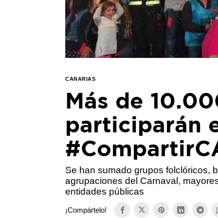
CANARIAS
Más de 10.00
participarán 
#Compartir
Se han sumado grupos folclóricos, 
agrupaciones del Carnaval, mayores
entidades públicas
¡Compártelo!