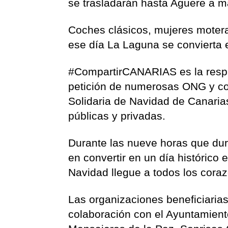
se trasladarán hasta Aguere a m
Coches clásicos, mujeres motera
ese día La Laguna se convierta e
#CompartirCANARIAS es la respue
petición de numerosas ONG y col
Solidaria de Navidad de Canari
públicas y privadas.
Durante las nueve horas que dur
en convertir en un día histórico 
Navidad llegue a todos los coraz
Las organizaciones beneficiarias
colaboración con el Ayuntamient