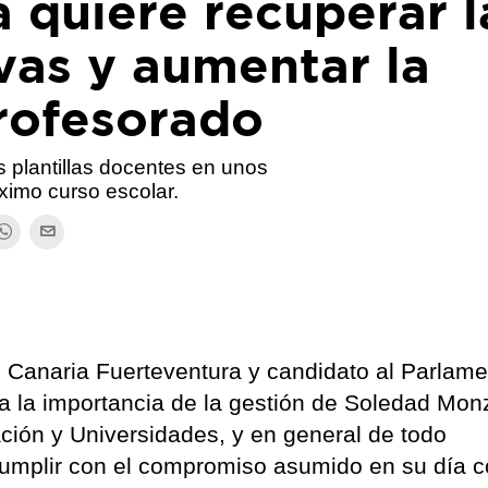
 quiere recuperar l
ivas y aumentar la
profesorado
 plantillas docentes en unos
ximo curso escolar.
ón Canaria Fuerteventura y candidato al Parlam
a la importancia de la gestión de Soledad Mon
ción y Universidades, y en general de todo
cumplir con el compromiso asumido en su día c