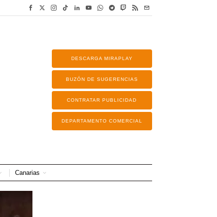
DESCARGA MIRAPLAY
BUZÓN DE SUGERENCIAS
CONTRATAR PUBLICIDAD
DEPARTAMENTO COMERCIAL
Canarias