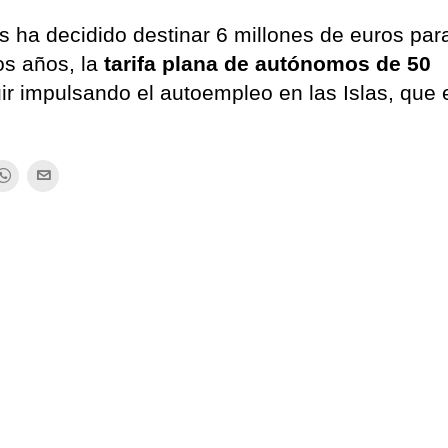
 ha decidido destinar 6 millones de euros par
os años, la
tarifa plana de autónomos de 50
ir impulsando el autoempleo en las Islas, que 