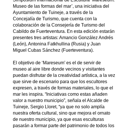
Museo de las formas del mar’, una iniciativa del
Ayuntamiento de Tuineje, a través de la
Concejalía de Turismo, que cuenta con la
colaboración de la Consejería de Turismo del
Cabildo de Fuerteventura. En esta edición estarán
presentes tres artistas: Amancio González Andrés
(León), Antonina Fatkhullina (Rusia) y Juan
Miguel Cubas Sánchez (Fuerteventura).
El objetivo de ‘Mareseum’ es el de servir de
museo al aire libre donde vecinos y visitantes
puedan disfrutar de la creatividad artística, a la vez
que sirve de escenario para que los escultores
expresen, a través de formas materiales, lo que el
mar les inspira. “Iniciativas como estas añaden
valor a nuestro municipio”, señala el Alcalde de
Tuineje, Sergio Lloret, “ya que no solo amplía
nuestra oferta cultural, sino que mejora el ornato
de nuestro municipio, ya que esas esculturas
pasarán a formar parte del patrimonio de todos los