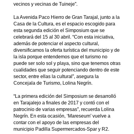
vecinos y vecinas de Tuineje”.
La Avenida Paco Hierro de Gran Tarajal, junto a la
Casa de la Cultura, es el espacio escogido para
esta segunda edición el Simposium que se
celebrará del 15 al 30 abril. “Con esta iniciativa,
además de potenciar el aspecto cultural,
diversificamos la oferta turística del municipio y de
la isla porque entendemos que el turismo no
puede ser solo sol y playa, sino que tenemos otras
cualidades que seguir potenciando dentro de este
sector, entre ellas la cultural”, asegura la
Concejala de Turismo, Lolina Negrín.
“La primera edición del Simposium se desarrolló
en Tarajalejo a finales de 2017 y contó con el
patrocinio de varias empresas”, recuerda Lolina
Negrín. En esta ocasión, ‘Mareseum’ vuelve a
contar con el apoyo de las empresas del
municipio Padilla Supermercados-Spar y R2.