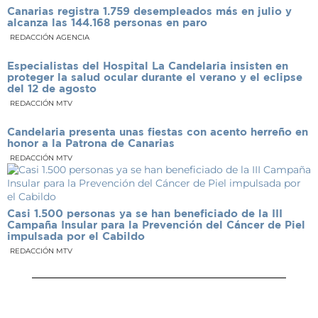
Canarias registra 1.759 desempleados más en julio y
alcanza las 144.168 personas en paro
REDACCIÓN AGENCIA
Especialistas del Hospital La Candelaria insisten en
proteger la salud ocular durante el verano y el eclipse
del 12 de agosto
REDACCIÓN MTV
Candelaria presenta unas fiestas con acento herreño en
honor a la Patrona de Canarias
REDACCIÓN MTV
Casi 1.500 personas ya se han beneficiado de la III
Campaña Insular para la Prevención del Cáncer de Piel
impulsada por el Cabildo
REDACCIÓN MTV