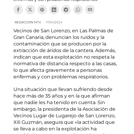
REDACCIÓN MTV
17/04/2024
Vecinos de San Lorenzo, en Las Palmas de
Gran Canaria, denuncian los ruidos y la
contaminación que se producen por la
extracción de áridos de la cantera. Además,
indican que esta explotación no respeta la
normativa de distancia respecto a las casas,
lo que afecta gravemente a personas
enfermas y con problemas respiratorios.
Una situación que llevan sufriendo desde
hace más de 35 años y en la que afirman
que nadie les ha tenido en cuenta. Sin
embargo, la presidenta de la Asociación de
Vecinos Lugar de Lugarejo de San Lorenzo,
Xili Guzmán, asegura que «la actividad que
se lleva a cabo en la explotación ha