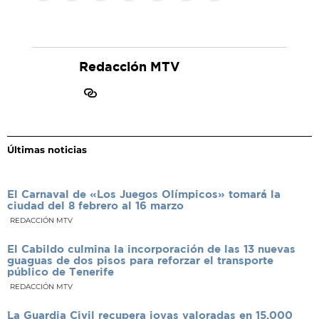
Redacción MTV
Últimas noticias
El Carnaval de «Los Juegos Olímpicos» tomará la
ciudad del 8 febrero al 16 marzo
REDACCIÓN MTV
El Cabildo culmina la incorporación de las 13 nuevas
guaguas de dos pisos para reforzar el transporte
público de Tenerife
REDACCIÓN MTV
La Guardia Civil recupera joyas valoradas en 15.000