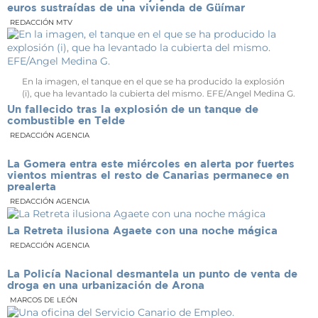
euros sustraídas de una vivienda de Güímar
REDACCIÓN MTV
En la imagen, el tanque en el que se ha producido la explosión
(i), que ha levantado la cubierta del mismo. EFE/Angel Medina G.
Un fallecido tras la explosión de un tanque de
combustible en Telde
REDACCIÓN AGENCIA
La Gomera entra este miércoles en alerta por fuertes
vientos mientras el resto de Canarias permanece en
prealerta
REDACCIÓN AGENCIA
La Retreta ilusiona Agaete con una noche mágica
REDACCIÓN AGENCIA
La Policía Nacional desmantela un punto de venta de
droga en una urbanización de Arona
MARCOS DE LEÓN