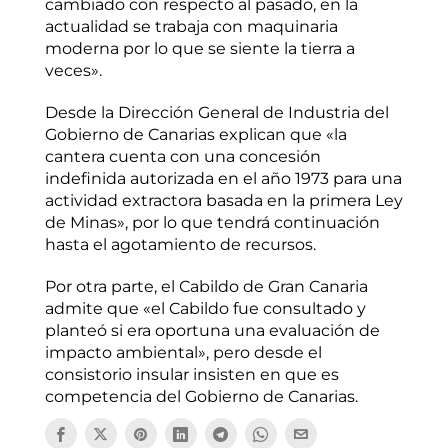
cambiado con respecto al pasado, en la
actualidad se trabaja con maquinaria
moderna por lo que se siente la tierra a
veces».
Desde la Dirección General de Industria del
Gobierno de Canarias explican que «la
cantera cuenta con una concesión
indefinida autorizada en el año 1973 para una
actividad extractora basada en la primera Ley
de Minas», por lo que tendrá continuación
hasta el agotamiento de recursos.
Por otra parte, el Cabildo de Gran Canaria
admite que «el Cabildo fue consultado y
planteó si era oportuna una evaluación de
impacto ambiental», pero desde el
consistorio insular insisten en que es
competencia del Gobierno de Canarias.