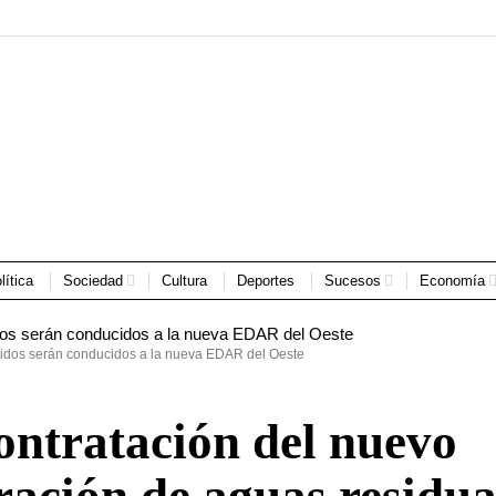
lítica
Sociedad
Cultura
Deportes
Sucesos
Economía
rtidos serán conducidos a la nueva EDAR del Oeste
contratación del nuevo