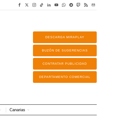
DESCARGA MIRAPLAY
BUZÓN DE SUGERENCIAS
CONTRATAR PUBLICIDAD
DEPARTAMENTO COMERCIAL
Canarias