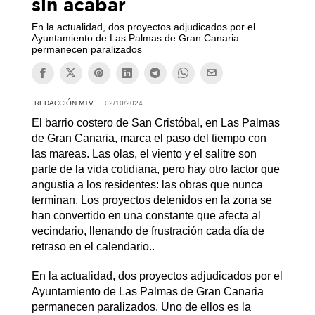
sin acabar
En la actualidad, dos proyectos adjudicados por el
Ayuntamiento de Las Palmas de Gran Canaria
permanecen paralizados
REDACCIÓN MTV
02/10/2024
El barrio costero de San Cristóbal, en Las Palmas
de Gran Canaria, marca el paso del tiempo con
las mareas. Las olas, el viento y el salitre son
parte de la vida cotidiana, pero hay otro factor que
angustia a los residentes: las obras que nunca
terminan. Los proyectos detenidos en la zona se
han convertido en una constante que afecta al
vecindario, llenando de frustración cada día de
retraso en el calendario..
En la actualidad, dos proyectos adjudicados por el
Ayuntamiento de Las Palmas de Gran Canaria
permanecen paralizados. Uno de ellos es la