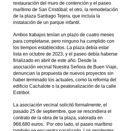
restauración del muro de contención y el paseo
marítimo de San Cristóbal; el otro, la remodelación
de la plaza Santiago Tejera, que incluía la
instalación de un parque infantil.
Ambos trabajos tenían un plazo de cuatro meses
para completarse, pero ninguno ha cumplido con
los tiempos establecidos. La plaza debía estar
lista en octubre de 2023, y el paseo debía haberse
finalizado en abril de este año. Desde la
asociación vecinal Nuestra Señora de Buen Viaje,
denuncian la propuesta de nuevos proyectos sin
haber terminado los actuales, como la reforma del
edificio Cachalote o la peatonalización de la calle
Estribor.
La asociación vecinal solicitó formalmente, el
pasado 25 de septiembre, que se rescindiera el
contrato de la obra de la plaza, valorada en
968.680 euros. Por otro lado, el paseo marítimo
también se encuentra paralizado. Los residentes