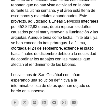
reportan que no han visto actividad en la obra
durante la última semana, y el área está llena de
escombros y materiales abandonados. Este
proyecto, adjudicado a Eneas Servicios Integrales
por 452.822,83 euros, debía reparar los daños
causados por el mar y renovar la iluminación y las
arquetas. Aunque tenía como fecha límite abril, ya
se han concedido tres prórrogas. La última,
otorgada el 24 de septiembre, extiende el plazo
hasta finales de diciembre debido a la necesidad
de coordinar los trabajos con las mareas, que
afectan el rendimiento de las labores.
Los vecinos de San Cristóbal continúan
esperando una solución definitiva a la
interminable lista de obras que han dejado su
barrio en suspenso.