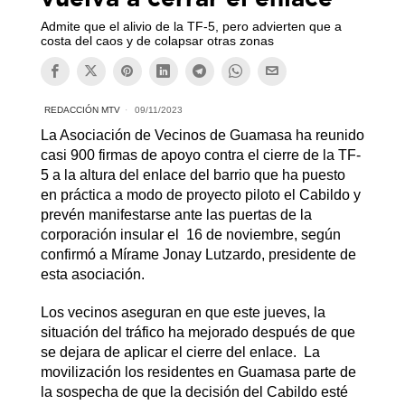
Admite que el alivio de la TF-5, pero advierten que a
costa del caos y de colapsar otras zonas
REDACCIÓN MTV
09/11/2023
La Asociación de Vecinos de Guamasa ha reunido
casi 900 firmas de apoyo contra el cierre de la TF-
5 a la altura del enlace del barrio que ha puesto
en práctica a modo de proyecto piloto el Cabildo y
prevén manifestarse ante las puertas de la
corporación insular el 16 de noviembre, según
confirmó a Mírame Jonay Lutzardo, presidente de
esta asociación.
Los vecinos aseguran en que este jueves, la
situación del tráfico ha mejorado después de que
se dejara de aplicar el cierre del enlace. La
movilización los residentes en Guamasa parte de
la sospecha de que la decisión del Cabildo esté