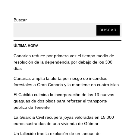
Buscar
BUSCAR
ÚLTIMA HORA
Canarias reduce por primera vez el tiempo medio de
resolución de la dependencia por debajo de los 300
días
Canarias amplía la alerta por riesgo de incendios
forestales a Gran Canaria y la mantiene en cuatro islas
El Cabildo culmina la incorporación de las 13 nuevas
guaguas de dos pisos para reforzar el transporte
público de Tenerife
La Guardia Civil recupera joyas valoradas en 15.000
euros sustraídas de una vivienda de Güímar
Un fallecido tras la explosión de un tanque de