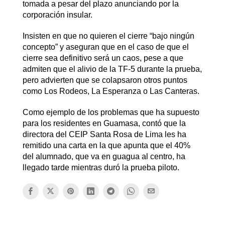
tomada a pesar del plazo anunciando por la
corporación insular.
Insisten en que no quieren el cierre “bajo ningún
concepto” y aseguran que en el caso de que el
cierre sea definitivo será un caos, pese a que
admiten que el alivio de la TF-5 durante la prueba,
pero advierten que se colapsaron otros puntos
como Los Rodeos, La Esperanza o Las Canteras.
Como ejemplo de los problemas que ha supuesto
para los residentes en Guamasa, contó que la
directora del CEIP Santa Rosa de Lima les ha
remitido una carta en la que apunta que el 40%
del alumnado, que va en guagua al centro, ha
llegado tarde mientras duró la prueba piloto.